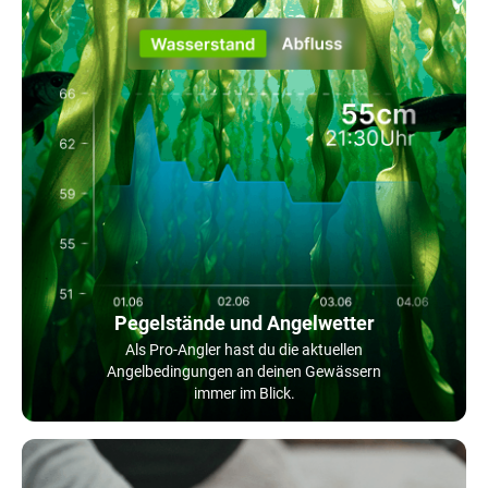
Pegelstände und Angelwetter
Als Pro-Angler hast du die aktuellen
Angelbedingungen an deinen Gewässern
immer im Blick.