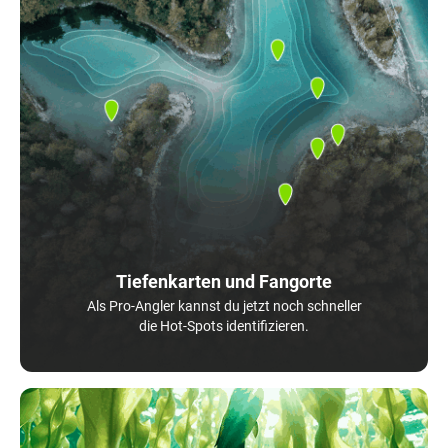
Tiefenkarten und Fangorte
Als Pro-Angler kannst du jetzt noch schneller
die Hot-Spots identifizieren.