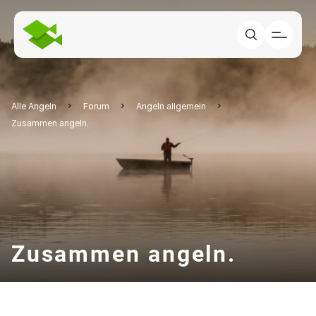
Alle Angeln
Forum
Angeln allgemein
Zusammen angeln.
Zusammen angeln.