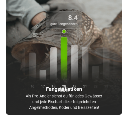
Fangstatistiken
Als Pro-Angler siehst du für jedes Gewässer
und jede Fischart die erfolgreichsten
Angelmethoden, Köder und Beisszeiten!