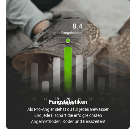
Fangstatistiken
Als Pro-Angler siehst du für jedes Gewässer
und jede Fischart die erfolgreichsten
Angelmethoden, Köder und Beisszeiten!