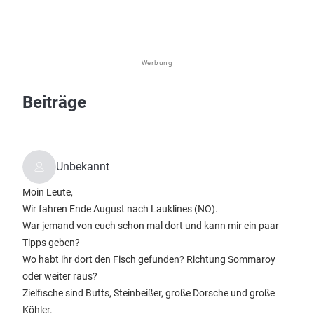
Werbung
Beiträge
Unbekannt
Moin Leute,
Wir fahren Ende August nach Lauklines (NO).
War jemand von euch schon mal dort und kann mir ein paar
Tipps geben?
Wo habt ihr dort den Fisch gefunden? Richtung Sommaroy
oder weiter raus?
Zielfische sind Butts, Steinbeißer, große Dorsche und große
Köhler.