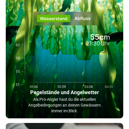
Pegelstände und Angelwetter
Als Pro-Angler hast du die aktuellen
Angelbedingungen an deinen Gewässern
immer im Blick.