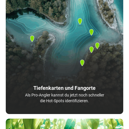
Tiefenkarten und Fangorte
Als Pro-Angler kannst du jetzt noch schneller
die Hot-Spots identifizieren.