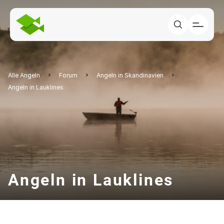
Alle Angeln
Forum
Angeln in Skandinavien
Angeln in Lauklines
Angeln in Lauklines