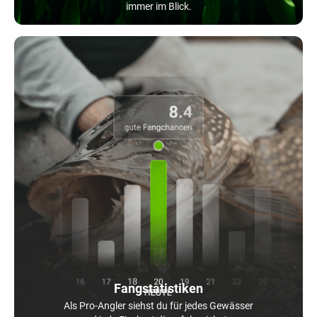
immer im Blick.
Fangstatistiken
Als Pro-Angler siehst du für jedes Gewässer