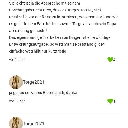
Vielleicht ist ja die Absprache mit seinem
Erziehungsberechtigten, dass es Torges Job ist, sich
rechtzeitig vor der Reise zu informieren, was man darf und wie
es geht. In dem Falle hätten sowohl Torge als auch sein Papa
alles richtig gemacht!
Das eigenständige Erarbeiten von Dingen ist eine wichtige
Entwicklungsaufgabe. So wird man selbstständig, der
einfache Weg hilft nur kurzfristig.
4
vor 1 Jahr
Torge2021
ja genau so war es Bloomsmith, danke
1
vor 1 Jahr
Torge2021