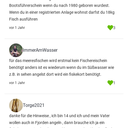
Bootsführerschein wenn du nach 1980 geboren wurdest.
Wenn du in einer registrierten Anlage wohnst darfst du 18kg
Fisch ausführen
3
vor 1 Jahr
ImmerAmWasser
für das meeresfischen wird erstmal kein Fischereischein
benötigt anders ist es wiederum wenn du im Süßwasser wie
z.B. in sehen angelst dort wird ein fiskekort benötigt.
1
vor 1 Jahr
Torge2021
danke für die Hinweise , ich bin 14 und ich und mein Vater
wollen auch in Fjorden angeln , dann brauche ich ja ein