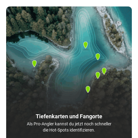
Tiefenkarten und Fangorte
Als Pro-Angler kannst du jetzt noch schneller
die Hot-Spots identifizieren.