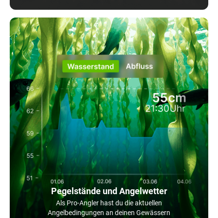
Pegelstände und Angelwetter
Als Pro-Angler hast du die aktuellen
Angelbedingungen an deinen Gewässern