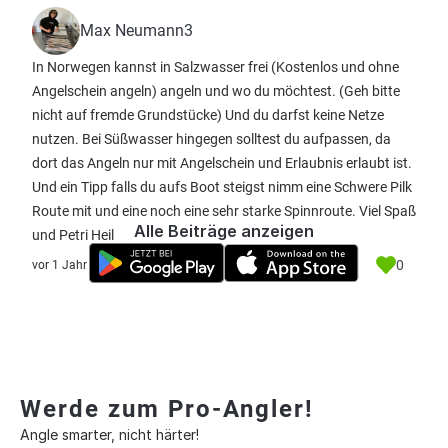
Max Neumann3
In Norwegen kannst in Salzwasser frei (Kostenlos und ohne
Angelschein angeln) angeln und wo du möchtest. (Geh bitte
nicht auf fremde Grundstücke) Und du darfst keine Netze
nutzen. Bei Süßwasser hingegen solltest du aufpassen, da
dort das Angeln nur mit Angelschein und Erlaubnis erlaubt ist.
Und ein Tipp falls du aufs Boot steigst nimm eine Schwere Pilk
Route mit und eine noch eine sehr starke Spinnroute. Viel Spaß
Alle Beiträge anzeigen
und Petri Heil
0
vor 1 Jahr
Werde zum Pro-Angler!
Angle smarter, nicht härter!