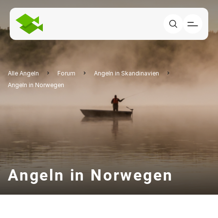
Alle Angeln
Forum
Angeln in Skandinavien
Angeln in Norwegen
Angeln in Norwegen