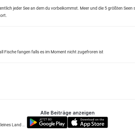
entlich jeder See an dem du vorbeikommst. Meer und die 5 größten Seen s
ort.
ll Fische fangen falls es im Moment nicht zugefroren ist
Alle Beiträge anzeigen
leines Land ..