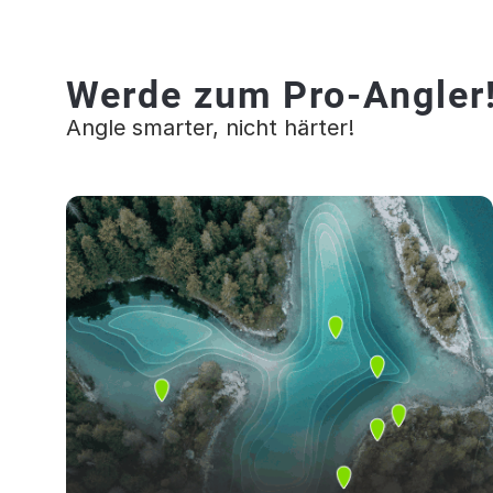
Werde zum Pro-Angler
Angle smarter, nicht härter!