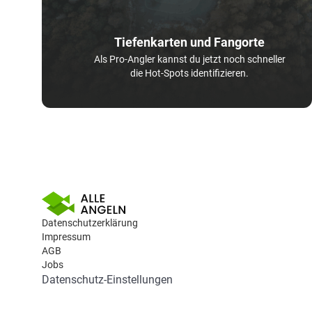
Tiefenkarten und Fangorte
Als Pro-Angler kannst du jetzt noch schneller
die Hot-Spots identifizieren.
Datenschutzerklärung
Impressum
AGB
Jobs
Datenschutz-Einstellungen