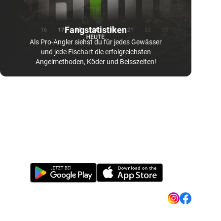
Fangstatistiken
Als Pro-Angler siehst du für jedes Gewässer
und jede Fischart die erfolgreichsten
Angelmethoden, Köder und Beisszeiten!