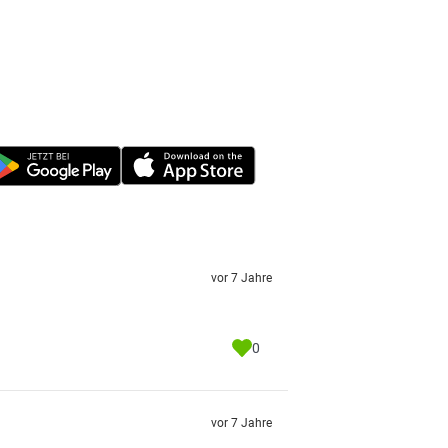
vor 7 Jahre
0
vor 7 Jahre