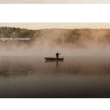
ngeln in schweden