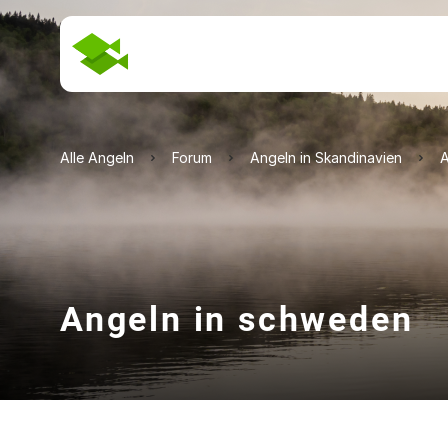
Alle Angeln
Forum
Angeln in Skandinavien
A
Angeln in schweden