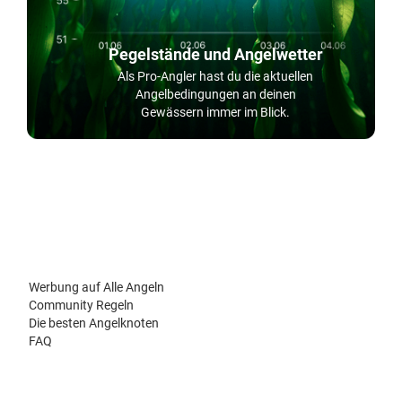
Pegelstände und Angelwetter
Als Pro-Angler hast du die aktuellen
Angelbedingungen an deinen
Gewässern immer im Blick.
Werbung auf Alle Angeln
Community Regeln
Die besten Angelknoten
FAQ