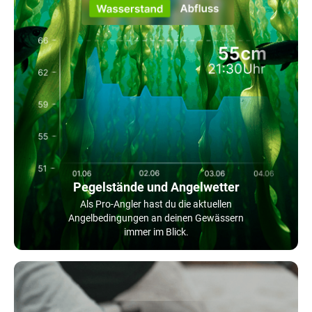
Pegelstände und Angelwetter
Als Pro-Angler hast du die aktuellen
Angelbedingungen an deinen Gewässern
immer im Blick.