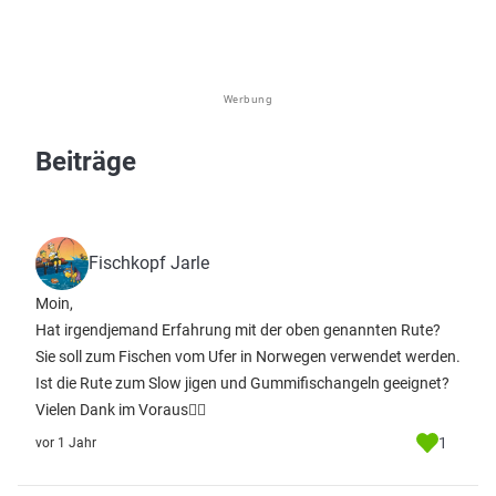
Werbung
Beiträge
Fischkopf Jarle
Moin,
Hat irgendjemand Erfahrung mit der oben genannten Rute?
Sie soll zum Fischen vom Ufer in Norwegen verwendet werden.
Ist die Rute zum Slow jigen und Gummifischangeln geeignet?
Vielen Dank im Voraus👍🏻
1
vor 1 Jahr