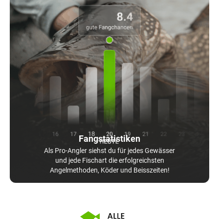
Fangstatistiken
Als Pro-Angler siehst du für jedes Gewässer
und jede Fischart die erfolgreichsten
Angelmethoden, Köder und Beisszeiten!