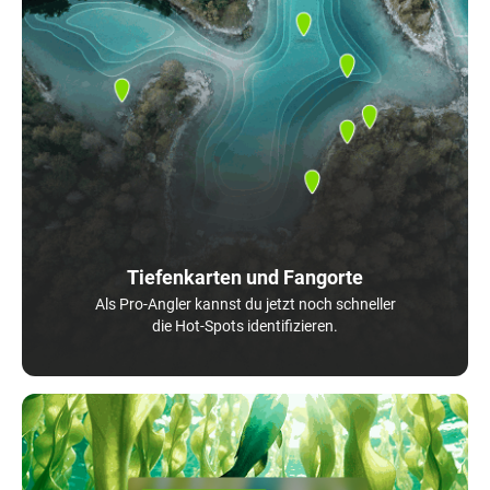
Tiefenkarten und Fangorte
Als Pro-Angler kannst du jetzt noch schneller
die Hot-Spots identifizieren.