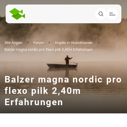
Alle Angeln
Forum
Angeln in Skandinavien
Balzer magna nordic pro flexo pilk 2,40m Erfahrungen
Balzer magna nordic pro
flexo pilk 2,40m
Erfahrungen