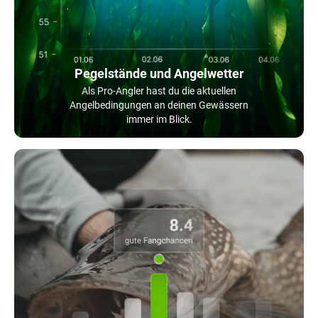
Pegelstände und Angelwetter
Als Pro-Angler hast du die aktuellen
Angelbedingungen an deinen Gewässern
immer im Blick.