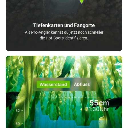
Tiefenkarten und Fangorte
Als Pro-Angler kannst du jetzt noch schneller
die Hot-Spots identifizieren.