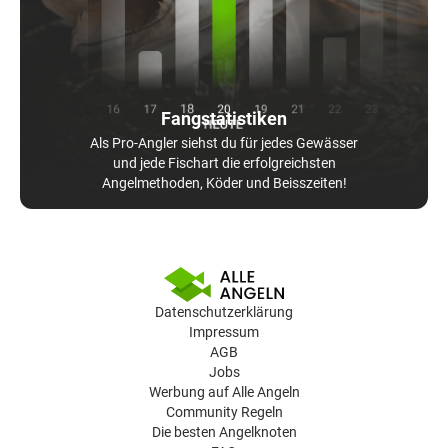
Fangstatistiken
Als Pro-Angler siehst du für jedes Gewässer
und jede Fischart die erfolgreichsten
Angelmethoden, Köder und Beisszeiten!
Datenschutzerklärung
Impressum
AGB
Jobs
Werbung auf Alle Angeln
Community Regeln
Die besten Angelknoten