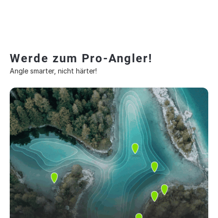
Werde zum Pro-Angler!
Angle smarter, nicht härter!