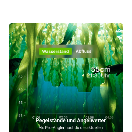
Pegelstände und Angelwetter
Als Pro-Angler hast du die aktuellen