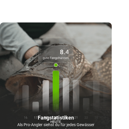
Fangstatistiken
Als Pro-Angler siehst du für jedes Gewässer