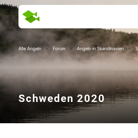
Alle Angeln
Forum
Angeln in Skandinavien
Schweden 2020