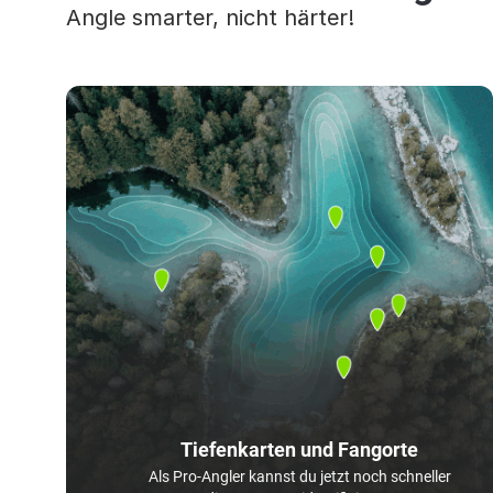
Angle smarter, nicht härter!
Tiefenkarten und Fangorte
Als Pro-Angler kannst du jetzt noch schneller