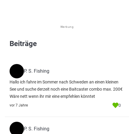
Werbung
Beiträge
P. S. Fishing
Hallo ich fahre im Sommer nach Schweden an einen kleinen
See und suche derzeit noch eine Baitcaster combo max. 200€
Wäre nett wenn ihr mir eine empfehlen könntet
0
vor 7 Jahre
P. S. Fishing