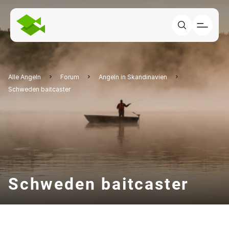
Alle Angeln
Forum
Angeln in Skandinavien
Schweden baitcaster
Schweden baitcaster