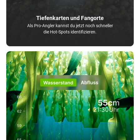
Tiefenkarten und Fangorte
Als Pro-Angler kannst du jetzt noch schneller
die Hot-Spots identifizieren.