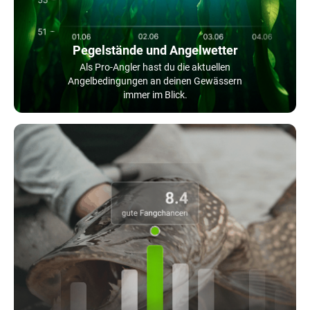
Pegelstände und Angelwetter
Als Pro-Angler hast du die aktuellen
Angelbedingungen an deinen Gewässern
immer im Blick.