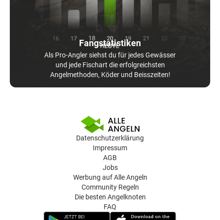
Fangstatistiken
Als Pro-Angler siehst du für jedes Gewässer
und jede Fischart die erfolgreichsten
Angelmethoden, Köder und Beisszeiten!
Datenschutzerklärung
Impressum
AGB
Jobs
Werbung auf Alle Angeln
Community Regeln
Die besten Angelknoten
FAQ