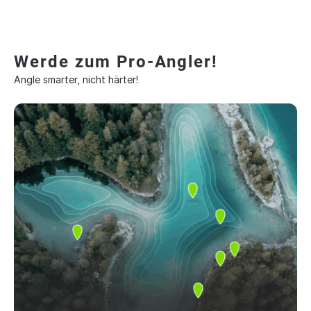
Werde zum Pro-Angler!
Angle smarter, nicht härter!