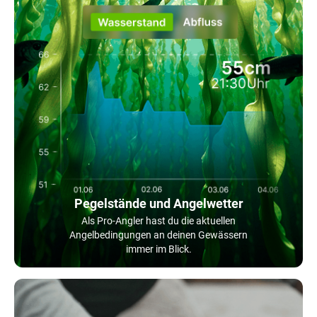
Pegelstände und Angelwetter
Als Pro-Angler hast du die aktuellen
Angelbedingungen an deinen Gewässern
immer im Blick.