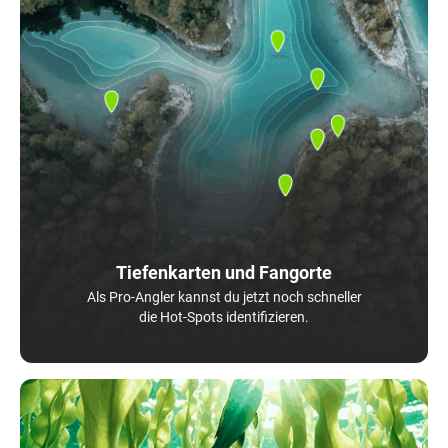
Tiefenkarten und Fangorte
Als Pro-Angler kannst du jetzt noch schneller
die Hot-Spots identifizieren.