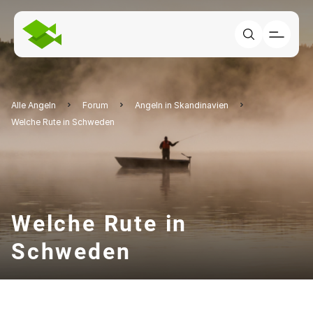
Alle Angeln
Forum
Angeln in Skandinavien
Welche Rute in Schweden
Welche Rute in
Schweden