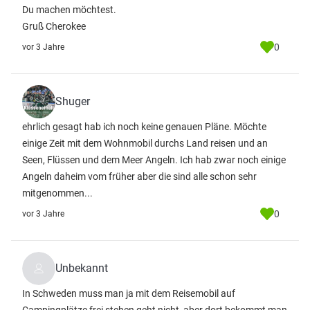
Du machen möchtest.
Gruß Cherokee
0
vor 3 Jahre
Shuger
ehrlich gesagt hab ich noch keine genauen Pläne. Möchte
einige Zeit mit dem Wohnmobil durchs Land reisen und an
Seen, Flüssen und dem Meer Angeln. Ich hab zwar noch einige
Angeln daheim vom früher aber die sind alle schon sehr
mitgenommen...
0
vor 3 Jahre
Unbekannt
In Schweden muss man ja mit dem Reisemobil auf