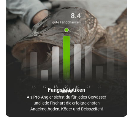
Fangstatistiken
Als Pro-Angler siehst du für jedes Gewässer
und jede Fischart die erfolgreichsten
Angelmethoden, Köder und Beisszeiten!