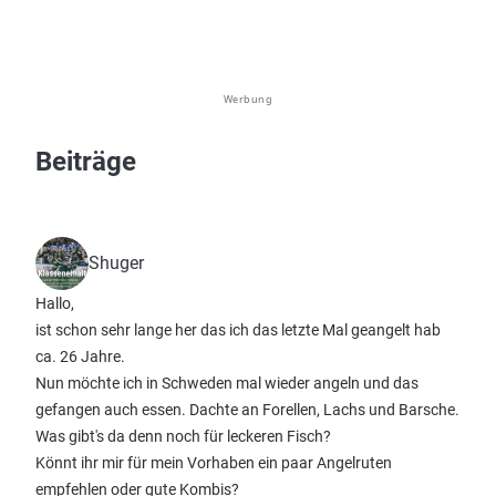
Werbung
Beiträge
Shuger
Hallo,
ist schon sehr lange her das ich das letzte Mal geangelt hab
ca. 26 Jahre.
Nun möchte ich in Schweden mal wieder angeln und das
gefangen auch essen. Dachte an Forellen, Lachs und Barsche.
Was gibt's da denn noch für leckeren Fisch?
Könnt ihr mir für mein Vorhaben ein paar Angelruten
empfehlen oder gute Kombis?