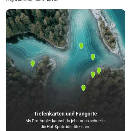
Tiefenkarten und Fangorte
Als Pro-Angler kannst du jetzt noch schneller
die Hot-Spots identifizieren.