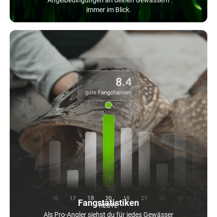
immer im Blick.
Fangstatistiken
Als Pro-Angler siehst du für jedes Gewässer