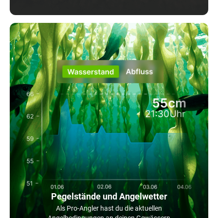
Pegelstände und Angelwetter
Als Pro-Angler hast du die aktuellen
Angelbedingungen an deinen Gewässern