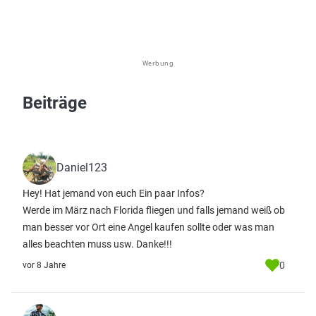
Werbung
Beiträge
Daniel123
Hey! Hat jemand von euch Ein paar Infos?
Werde im März nach Florida fliegen und falls jemand weiß ob
man besser vor Ort eine Angel kaufen sollte oder was man
alles beachten muss usw. Danke!!!
0
vor 8 Jahre