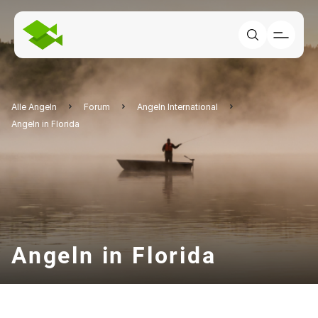
Alle Angeln
Forum
Angeln International
Angeln in Florida
Angeln in Florida