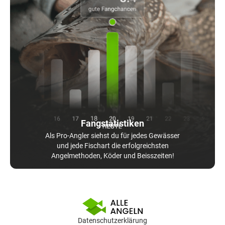
Fangstatistiken
Als Pro-Angler siehst du für jedes Gewässer
und jede Fischart die erfolgreichsten
Angelmethoden, Köder und Beisszeiten!
Datenschutzerklärung