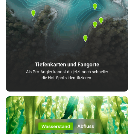
Tiefenkarten und Fangorte
Als Pro-Angler kannst du jetzt noch schneller
die Hot-Spots identifizieren.