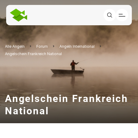
Alle Angeln
Forum
Angeln International
Angelschein Frankreich National
Angelschein Frankreich
National