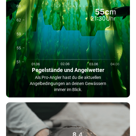
Pegelstände und Angelwetter
Als Pro-Angler hast du die aktuellen
Angelbedingungen an deinen Gewässern
immer im Blick.