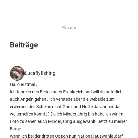
Werbung
Beiträge
Lucaflyfishing
Hallo erstmal ,
Ich fahre in den Ferien nach Frankreich und will da natürlich
auch Angeln gehen . Ich verstehe aber die Webside zum
erwerben des Scheins nicht Ganz und Hoffe das ihr mir da
weiterhelfen könnt ; ) Da ich Minderjährig bin habe ich wir im
Foto zu sehen auch Minderjährig ausgewählt. Jetzt zu meiner
Frage :
Wenn ich bei der dritten Option nun National auswähle ,darf