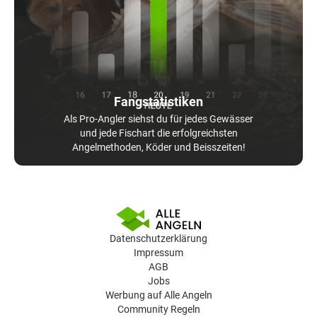
Fangstatistiken
Als Pro-Angler siehst du für jedes Gewässer
und jede Fischart die erfolgreichsten
Angelmethoden, Köder und Beisszeiten!
Datenschutzerklärung
Impressum
AGB
Jobs
Werbung auf Alle Angeln
Community Regeln