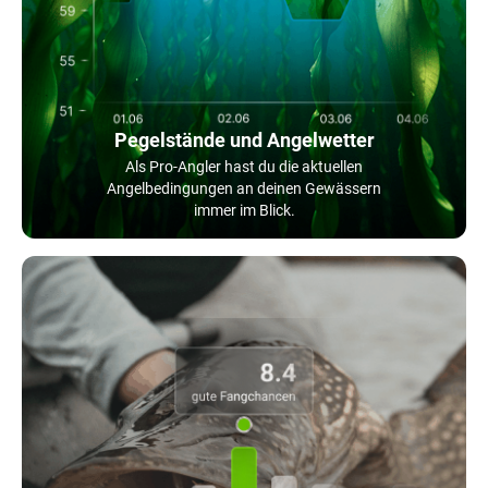
Pegelstände und Angelwetter
Als Pro-Angler hast du die aktuellen
Angelbedingungen an deinen Gewässern
immer im Blick.