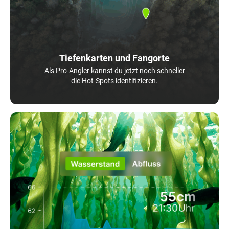
Tiefenkarten und Fangorte
Als Pro-Angler kannst du jetzt noch schneller
die Hot-Spots identifizieren.