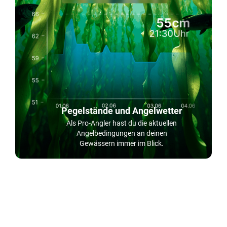
Pegelstände und Angelwetter
Als Pro-Angler hast du die aktuellen
Angelbedingungen an deinen
Gewässern immer im Blick.