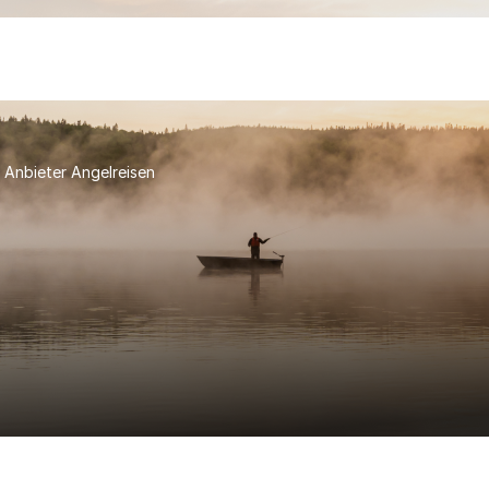
Anbieter Angelreisen