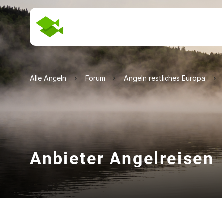
Alle Angeln
Forum
Angeln restliches Europa
Anbieter Angelreisen