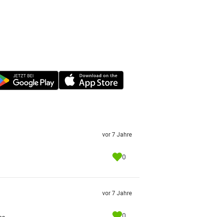
vor 7 Jahre
0
vor 7 Jahre
0