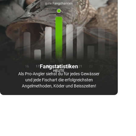
Fangstatistiken
Als Pro-Angler siehst du für jedes Gewässer
und jede Fischart die erfolgreichsten
Angelmethoden, Köder und Beisszeiten!