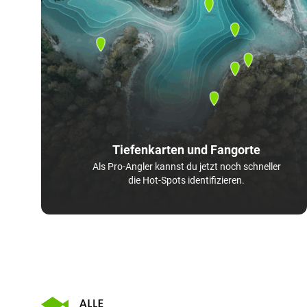
Tiefenkarten und Fangorte
Als Pro-Angler kannst du jetzt noch schneller
die Hot-Spots identifizieren.