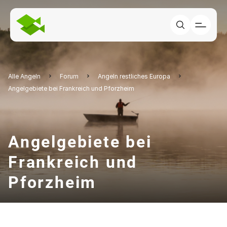
Alle Angeln
Forum
Angeln restliches Europa
Angelgebiete bei Frankreich und Pforzheim
Angelgebiete bei
Frankreich und
Pforzheim