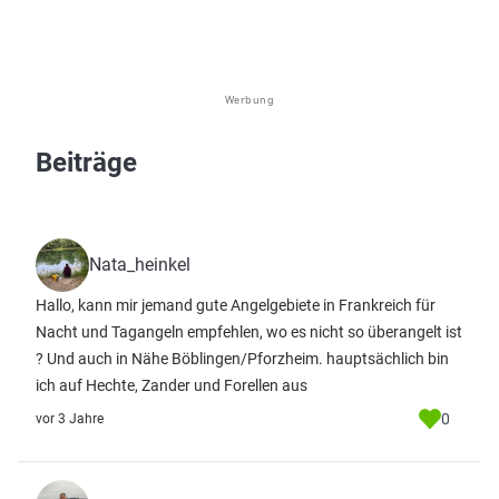
Werbung
Beiträge
Nata_heinkel
Hallo, kann mir jemand gute Angelgebiete in Frankreich für
Nacht und Tagangeln empfehlen, wo es nicht so überangelt ist
? Und auch in Nähe Böblingen/Pforzheim. hauptsächlich bin
ich auf Hechte, Zander und Forellen aus
0
vor 3 Jahre