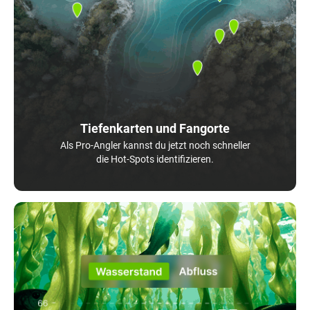
Tiefenkarten und Fangorte
Als Pro-Angler kannst du jetzt noch schneller
die Hot-Spots identifizieren.