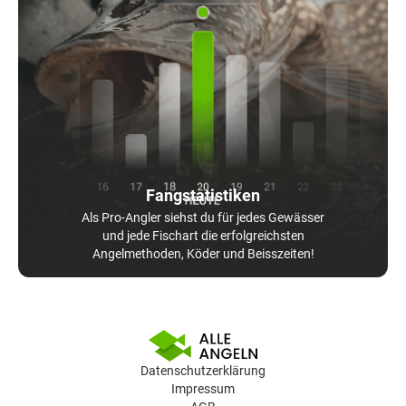
Fangstatistiken
Als Pro-Angler siehst du für jedes Gewässer
und jede Fischart die erfolgreichsten
Angelmethoden, Köder und Beisszeiten!
Datenschutzerklärung
Impressum