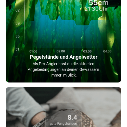
Pegelstände und Angelwetter
Als Pro-Angler hast du die aktuellen
Angelbedingungen an deinen Gewässern
immer im Blick.