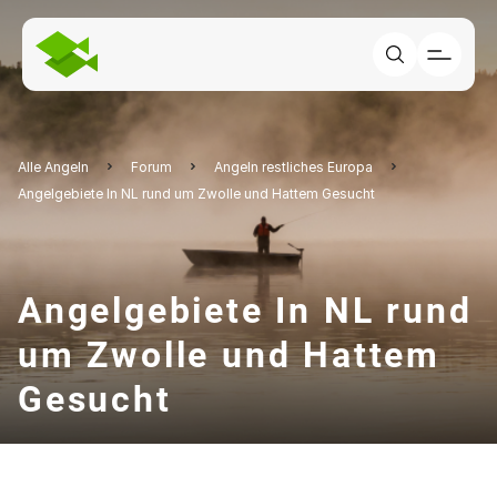
Alle Angeln
Forum
Angeln restliches Europa
Angelgebiete In NL rund um Zwolle und Hattem Gesucht
Angelgebiete In NL rund
um Zwolle und Hattem
Gesucht