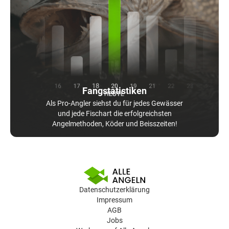
Fangstatistiken
Als Pro-Angler siehst du für jedes Gewässer
und jede Fischart die erfolgreichsten
Angelmethoden, Köder und Beisszeiten!
Datenschutzerklärung
Impressum
AGB
Jobs