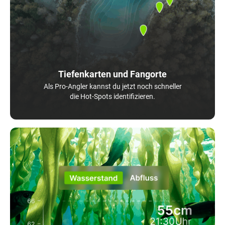
Tiefenkarten und Fangorte
Als Pro-Angler kannst du jetzt noch schneller
die Hot-Spots identifizieren.