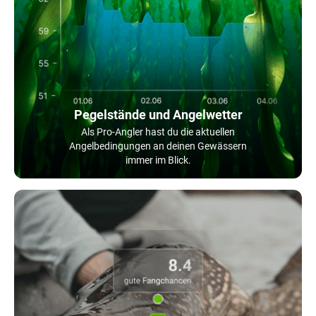
Pegelstände und Angelwetter
Als Pro-Angler hast du die aktuellen
Angelbedingungen an deinen Gewässern
immer im Blick.