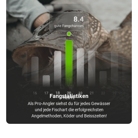
Fangstatistiken
Als Pro-Angler siehst du für jedes Gewässer
und jede Fischart die erfolgreichsten
Angelmethoden, Köder und Beisszeiten!