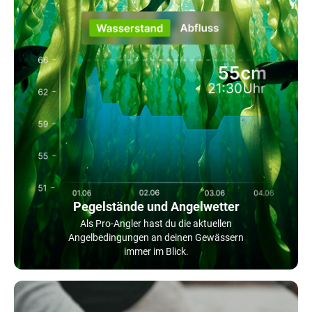
Pegelstände und Angelwetter
Als Pro-Angler hast du die aktuellen
Angelbedingungen an deinen Gewässern
immer im Blick.