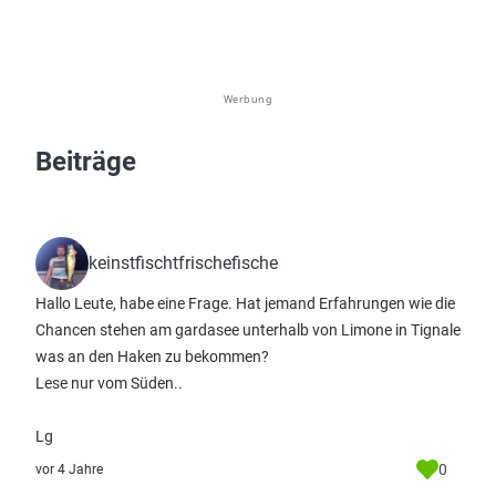
Werbung
Beiträge
keinstfischtfrischefische
Hallo Leute, habe eine Frage. Hat jemand Erfahrungen wie die
Chancen stehen am gardasee unterhalb von Limone in Tignale
was an den Haken zu bekommen?
Lese nur vom Süden..
Lg
0
vor 4 Jahre