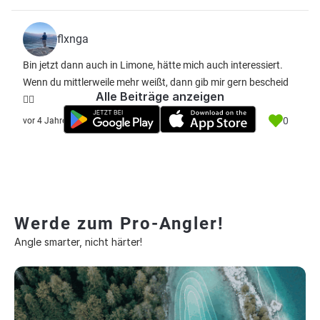
flxnga
Bin jetzt dann auch in Limone, hätte mich auch interessiert.
Wenn du mittlerweile mehr weißt, dann gib mir gern bescheid
Alle Beiträge anzeigen
✌🏼
0
vor 4 Jahre
Werde zum Pro-Angler!
Angle smarter, nicht härter!