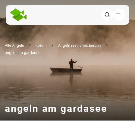
Alle Angeln
Forum
Angeln restliches Europa
angeln am gardasee
angeln am gardasee