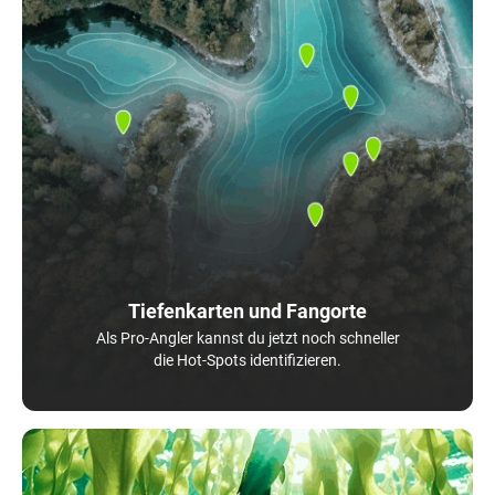
Tiefenkarten und Fangorte
Als Pro-Angler kannst du jetzt noch schneller
die Hot-Spots identifizieren.