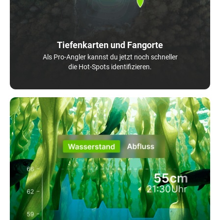
Tiefenkarten und Fangorte
Als Pro-Angler kannst du jetzt noch schneller
die Hot-Spots identifizieren.