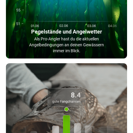
Pegelstände und Angelwetter
Als Pro-Angler hast du die aktuellen
Angelbedingungen an deinen Gewässern
immer im Blick.