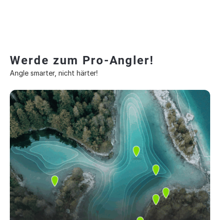
Werde zum Pro-Angler!
Angle smarter, nicht härter!