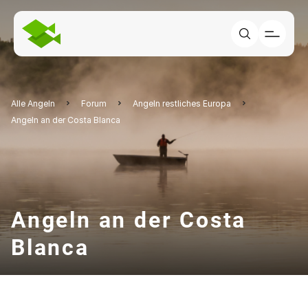
Alle Angeln
Forum
Angeln restliches Europa
Angeln an der Costa Blanca
Angeln an der Costa
Blanca