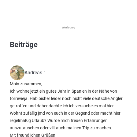
Werbung
Beiträge
Andreas r
Moin zusammen,
Ich wohne jetzt ein gutes Jahr in Spanien in der Nähe von
torrevieja. Hab bisher leider noch nicht viele deutsche Angler
getroffen und daher dachte ich ich versuche es mal hier.
Wohnt zufällig jmd von euch in der Gegend oder macht hier
regelmäßig Urlaub? Würde mich freuen Erfahrungen
auszutauschen oder vllt auch mal nen Trip zu machen.
Mit freundlichen Grüßen