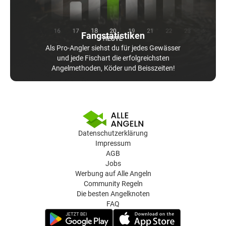
Fangstatistiken
Als Pro-Angler siehst du für jedes Gewässer
und jede Fischart die erfolgreichsten
Angelmethoden, Köder und Beisszeiten!
Datenschutzerklärung
Impressum
AGB
Jobs
Werbung auf Alle Angeln
Community Regeln
Die besten Angelknoten
FAQ