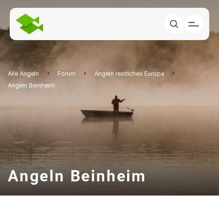
Alle Angeln
Forum
Angeln restliches Europa
Angeln Beinheim
Angeln Beinheim