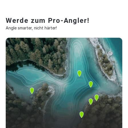
Werde zum Pro-Angler!
Angle smarter, nicht härter!