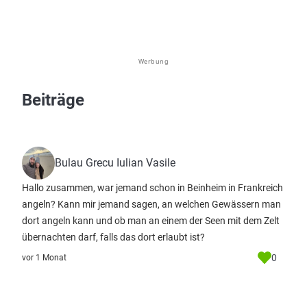
Werbung
Beiträge
Bulau Grecu Iulian Vasile
Hallo zusammen, war jemand schon in Beinheim in Frankreich
angeln? Kann mir jemand sagen, an welchen Gewässern man
dort angeln kann und ob man an einem der Seen mit dem Zelt
übernachten darf, falls das dort erlaubt ist?
0
vor 1 Monat