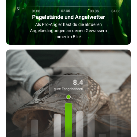
Pegelstände und Angelwetter
Als Pro-Angler hast du die aktuellen
Angelbedingungen an deinen Gewässern
immer im Blick.