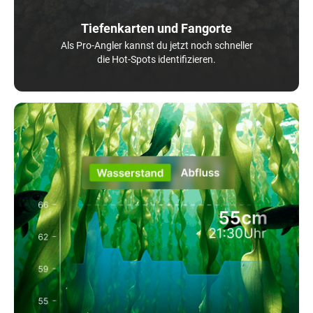
Tiefenkarten und Fangorte
Als Pro-Angler kannst du jetzt noch schneller
die Hot-Spots identifizieren.