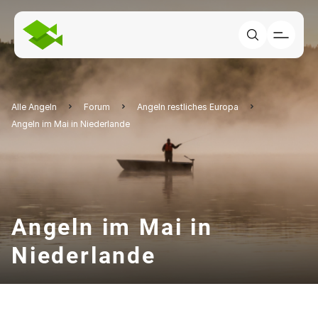
Alle Angeln
Forum
Angeln restliches Europa
Angeln im Mai in Niederlande
Angeln im Mai in
Niederlande