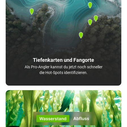
Tiefenkarten und Fangorte
Als Pro-Angler kannst du jetzt noch schneller
die Hot-Spots identifizieren.