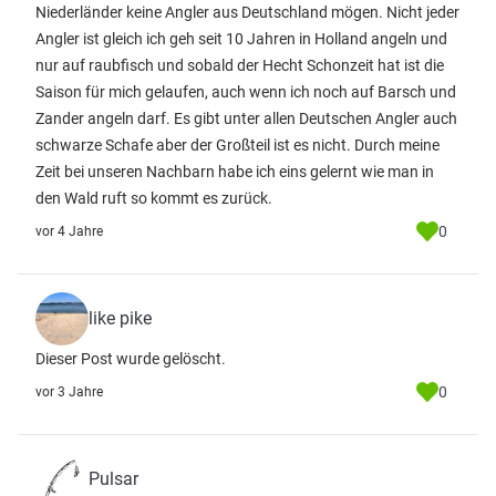
Niederländer keine Angler aus Deutschland mögen. Nicht jeder
Angler ist gleich ich geh seit 10 Jahren in Holland angeln und
nur auf raubfisch und sobald der Hecht Schonzeit hat ist die
Saison für mich gelaufen, auch wenn ich noch auf Barsch und
Zander angeln darf. Es gibt unter allen Deutschen Angler auch
schwarze Schafe aber der Großteil ist es nicht. Durch meine
Zeit bei unseren Nachbarn habe ich eins gelernt wie man in
den Wald ruft so kommt es zurück.
0
vor 4 Jahre
like pike
Dieser Post wurde gelöscht.
0
vor 3 Jahre
Pulsar