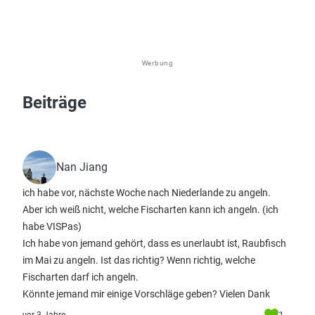
Werbung
Beiträge
Nan Jiang
ich habe vor, nächste Woche nach Niederlande zu angeln.
Aber ich weiß nicht, welche Fischarten kann ich angeln. (ich
habe VISPas)
Ich habe von jemand gehört, dass es unerlaubt ist, Raubfisch
im Mai zu angeln. Ist das richtig? Wenn richtig, welche
Fischarten darf ich angeln.
Könnte jemand mir einige Vorschläge geben? Vielen Dank