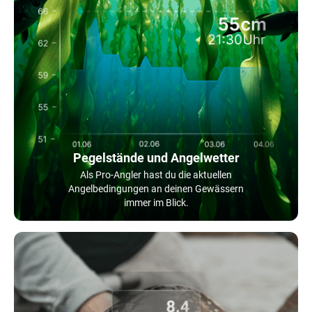
Pegelstände und Angelwetter
Als Pro-Angler hast du die aktuellen
Angelbedingungen an deinen Gewässern
immer im Blick.