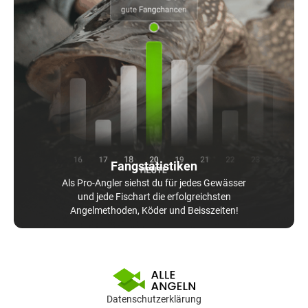
Fangstatistiken
Als Pro-Angler siehst du für jedes Gewässer
und jede Fischart die erfolgreichsten
Angelmethoden, Köder und Beisszeiten!
Datenschutzerklärung