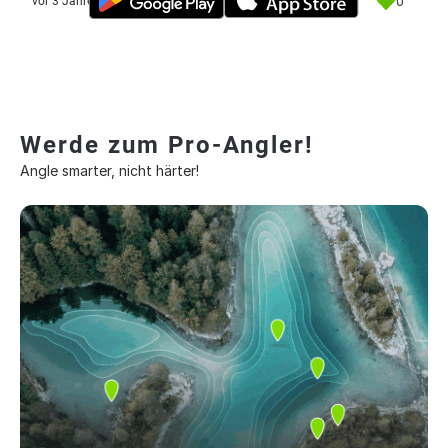
0
vor 3 Jahre
Werde zum Pro-Angler!
Angle smarter, nicht härter!