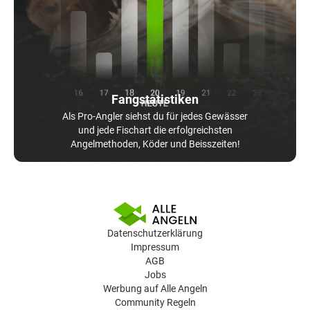
Fangstatistiken
Als Pro-Angler siehst du für jedes Gewässer
und jede Fischart die erfolgreichsten
Angelmethoden, Köder und Beisszeiten!
Datenschutzerklärung
Impressum
AGB
Jobs
Werbung auf Alle Angeln
Community Regeln