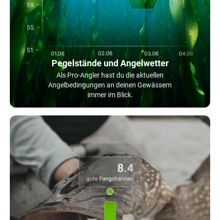
Pegelstände und Angelwetter
Als Pro-Angler hast du die aktuellen
Angelbedingungen an deinen Gewässern
immer im Blick.