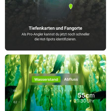
Tiefenkarten und Fangorte
Als Pro-Angler kannst du jetzt noch schneller
die Hot-Spots identifizieren.