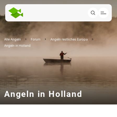
Alle Angeln
Forum
Angeln restliches Europa
Angeln in Holland
Angeln in Holland