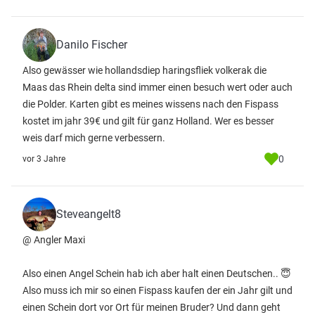
Danilo Fischer
Also gewässer wie hollandsdiep haringsfliek volkerak die
Maas das Rhein delta sind immer einen besuch wert oder auch
die Polder. Karten gibt es meines wissens nach den Fispass
kostet im jahr 39€ und gilt für ganz Holland. Wer es besser
weis darf mich gerne verbessern.
0
vor 3 Jahre
Steveangelt8
@ Angler Maxi
Also einen Angel Schein hab ich aber halt einen Deutschen.. 😇
Also muss ich mir so einen Fispass kaufen der ein Jahr gilt und
einen Schein dort vor Ort für meinen Bruder? Und dann geht