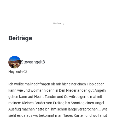
Werbung
Beiträge
Steveangelt8
Hey leute😊
Ich wollte mal nachfragen ob mir hier einer einen Tipp geben
kann wie und wo mann denn in Den Niederlanden gut Angeln
gehen kann auf Hecht Zander und Co würde gerne mal mit
meinem Kleinen Bruder von Freitag bis Sonntag einen Angel
Ausflug machen hatte ich ihm schon lange versprochen... Wie
sieht es da aus wo bekommt man Tages Karten und wo fängt