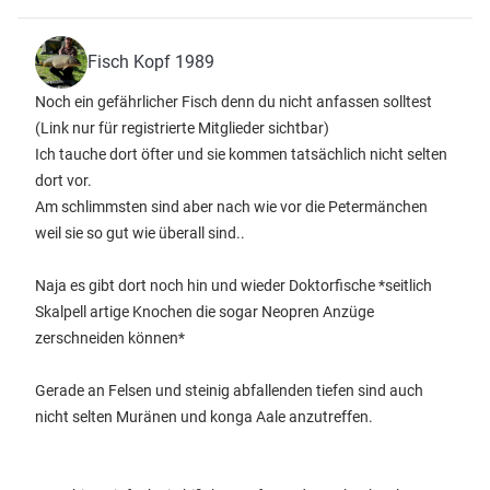
Fisch Kopf 1989
Noch ein gefährlicher Fisch denn du nicht anfassen solltest
(Link nur für registrierte Mitglieder sichtbar)
Ich tauche dort öfter und sie kommen tatsächlich nicht selten
dort vor.
Am schlimmsten sind aber nach wie vor die Petermänchen
weil sie so gut wie überall sind..
Naja es gibt dort noch hin und wieder Doktorfische *seitlich
Skalpell artige Knochen die sogar Neopren Anzüge
zerschneiden können*
Gerade an Felsen und steinig abfallenden tiefen sind auch
nicht selten Muränen und konga Aale anzutreffen.