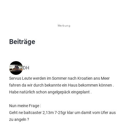
Werbung
Beiträge
DH
Servus Leute werden im Sommer nach Kroatien ans Meer
fahren da wir durch bekannte ein Haus bekommen können .
Habe natürlich schon angelgepäck eingeplant .
Nun meine Frage :
Geht ne baitcaster 2,13m 7-25gr klar um damit vom Ufer aus
zu angeln ?