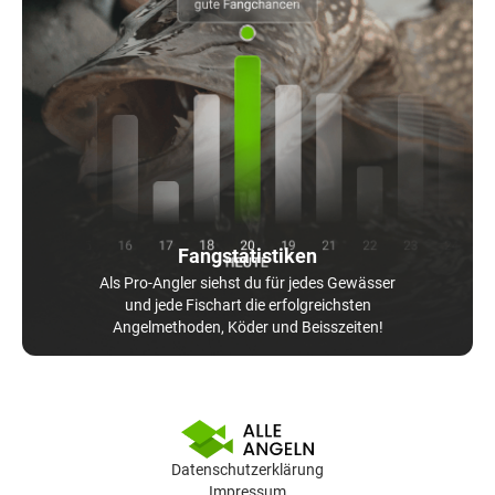
Fangstatistiken
Als Pro-Angler siehst du für jedes Gewässer
und jede Fischart die erfolgreichsten
Angelmethoden, Köder und Beisszeiten!
Datenschutzerklärung
Impressum