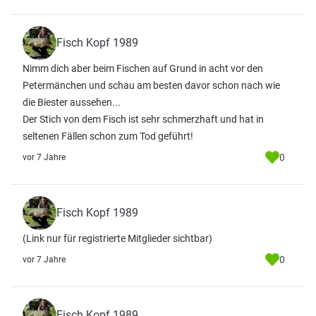
Fisch Kopf 1989
Nimm dich aber beim Fischen auf Grund in acht vor den
Petermänchen und schau am besten davor schon nach wie
die Biester aussehen...
Der Stich von dem Fisch ist sehr schmerzhaft und hat in
seltenen Fällen schon zum Tod geführt!
0
vor 7 Jahre
Fisch Kopf 1989
(Link nur für registrierte Mitglieder sichtbar)
0
vor 7 Jahre
Fisch Kopf 1989