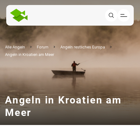
Alle Angeln
Forum
Angeln restliches Europa
Angeln in Kroatien am Meer
Angeln in Kroatien am
Meer