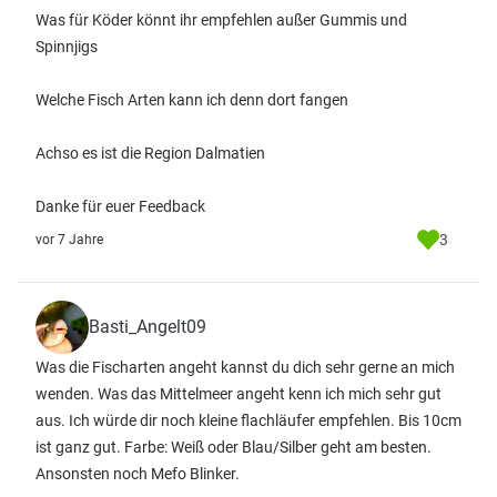
Was für Köder könnt ihr empfehlen außer Gummis und
Spinnjigs
Welche Fisch Arten kann ich denn dort fangen
Achso es ist die Region Dalmatien
Danke für euer Feedback
3
vor 7 Jahre
Basti_Angelt09
Was die Fischarten angeht kannst du dich sehr gerne an mich
wenden. Was das Mittelmeer angeht kenn ich mich sehr gut
aus. Ich würde dir noch kleine flachläufer empfehlen. Bis 10cm
ist ganz gut. Farbe: Weiß oder Blau/Silber geht am besten.
Ansonsten noch Mefo Blinker.