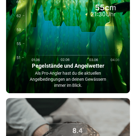
Pegelstände und Angelwetter
Als Pro-Angler hast du die aktuellen
Angelbedingungen an deinen Gewässern
immer im Blick.