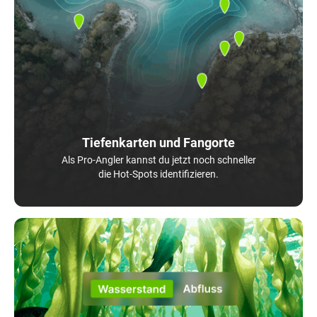
Tiefenkarten und Fangorte
Als Pro-Angler kannst du jetzt noch schneller
die Hot-Spots identifizieren.