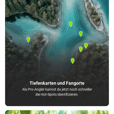
Tiefenkarten und Fangorte
Als Pro-Angler kannst du jetzt noch schneller
die Hot-Spots identifizieren.