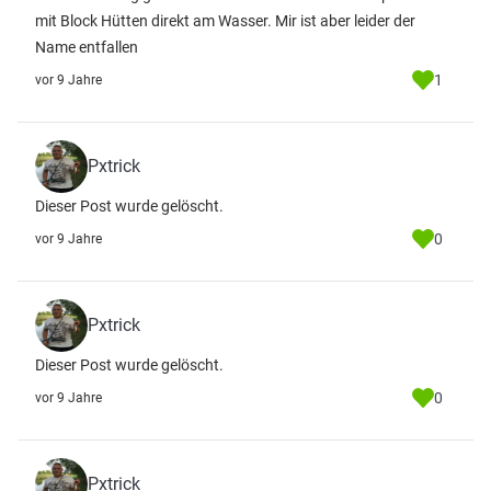
mit Block Hütten direkt am Wasser. Mir ist aber leider der
Name entfallen
1
vor 9 Jahre
Pxtrick
Dieser Post wurde gelöscht.
0
vor 9 Jahre
Pxtrick
Dieser Post wurde gelöscht.
0
vor 9 Jahre
Pxtrick