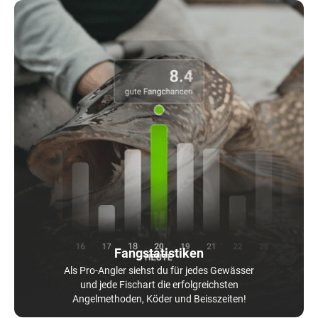
Fangstatistiken
Als Pro-Angler siehst du für jedes Gewässer
und jede Fischart die erfolgreichsten
Angelmethoden, Köder und Beisszeiten!