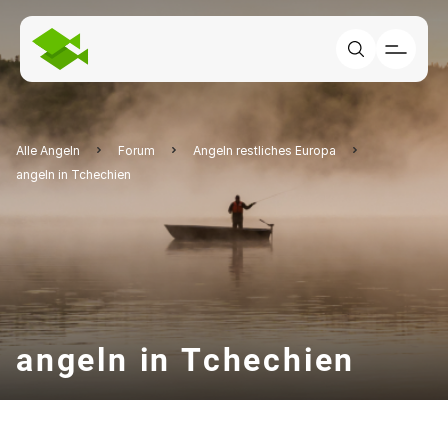
Alle Angeln
Forum
Angeln restliches Europa
angeln in Tchechien
angeln in Tchechien