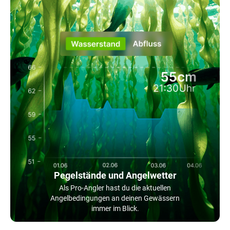
Pegelstände und Angelwetter
Als Pro-Angler hast du die aktuellen
Angelbedingungen an deinen Gewässern
immer im Blick.