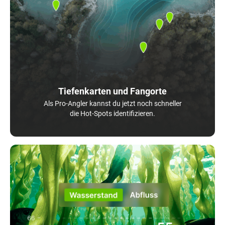
Tiefenkarten und Fangorte
Als Pro-Angler kannst du jetzt noch schneller
die Hot-Spots identifizieren.