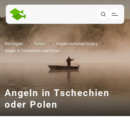
Alle Angeln
Forum
Angeln restliches Europa
Angeln in Tschechien oder Polen
Angeln in Tschechien
oder Polen