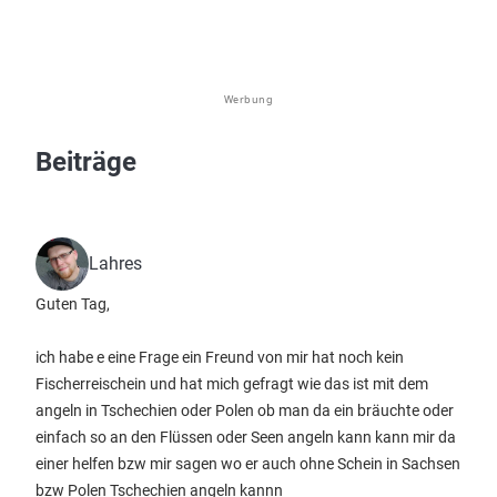
Werbung
Beiträge
Lahres
Guten Tag,
ich habe e eine Frage ein Freund von mir hat noch kein
Fischerreischein und hat mich gefragt wie das ist mit dem
angeln in Tschechien oder Polen ob man da ein bräuchte oder
einfach so an den Flüssen oder Seen angeln kann kann mir da
einer helfen bzw mir sagen wo er auch ohne Schein in Sachsen
bzw Polen Tschechien angeln kannn