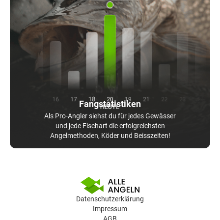
Fangstatistiken
Als Pro-Angler siehst du für jedes Gewässer
und jede Fischart die erfolgreichsten
Angelmethoden, Köder und Beisszeiten!
Datenschutzerklärung
Impressum
AGB