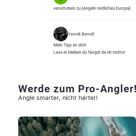
verschoben zu [Angeln restliches Europa]
Yannik Berndt
Mein Tipp an dich:
Lass et bleiben du fängst da eh nichts!
Werde zum Pro-Angler
Angle smarter, nicht härter!