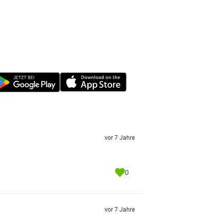
vor 7 Jahre
0
vor 7 Jahre