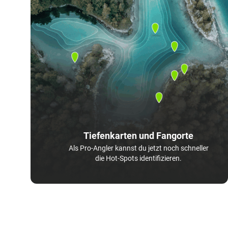
Tiefenkarten und Fangorte
Als Pro-Angler kannst du jetzt noch schneller
die Hot-Spots identifizieren.