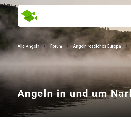
Alle Angeln
Forum
Angeln restliches Europa
Angeln in und um Nar