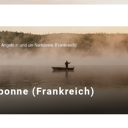
Angeln in und um Narbonne (Frankreich)
bonne (Frankreich)