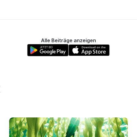
Alle Beiträge anzeigen
!