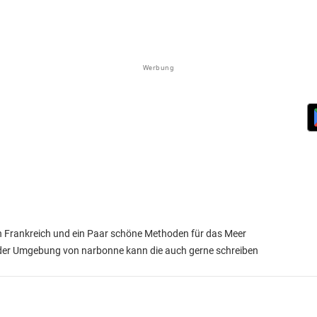
Werbung
in Frankreich und ein Paar schöne Methoden für das Meer
 der Umgebung von narbonne kann die auch gerne schreiben