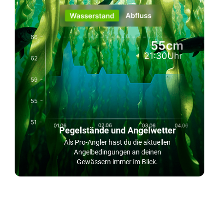
Pegelstände und Angelwetter
Als Pro-Angler hast du die aktuellen
Angelbedingungen an deinen
Gewässern immer im Blick.