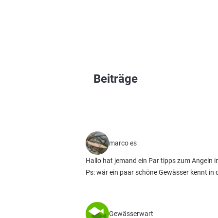
Beiträge
marco es
Hallo hat jemand ein Par tipps zum Angeln 
Ps: wär ein paar schöne Gewässer kennt in
Gewässerwart