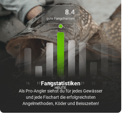
Fangstatistiken
Als Pro-Angler siehst du für jedes Gewässer
und jede Fischart die erfolgreichsten
Angelmethoden, Köder und Beisszeiten!