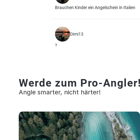
Brauchen Kinder ein Angelschein in Italien
Dimi13
?
Werde zum Pro-Angler
Angle smarter, nicht härter!