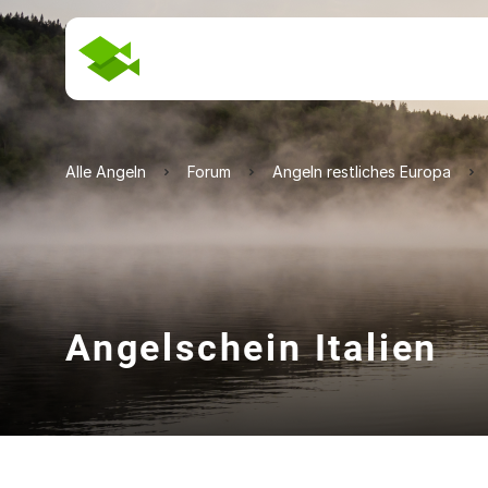
Alle Angeln
Forum
Angeln restliches Europa
Angelschein Italien