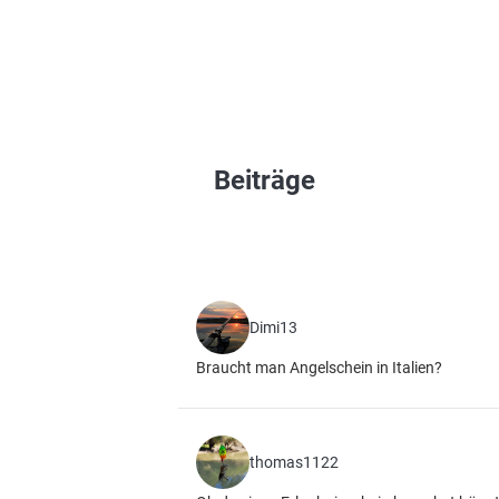
Beiträge
Dimi13
Braucht man Angelschein in Italien?
thomas1122