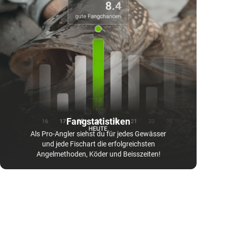
Fangstatistiken
Als Pro-Angler siehst du für jedes Gewässer
und jede Fischart die erfolgreichsten
Angelmethoden, Köder und Beisszeiten!