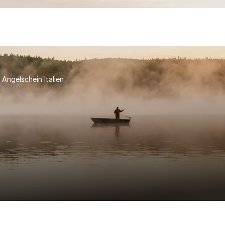
Angelschein Italien