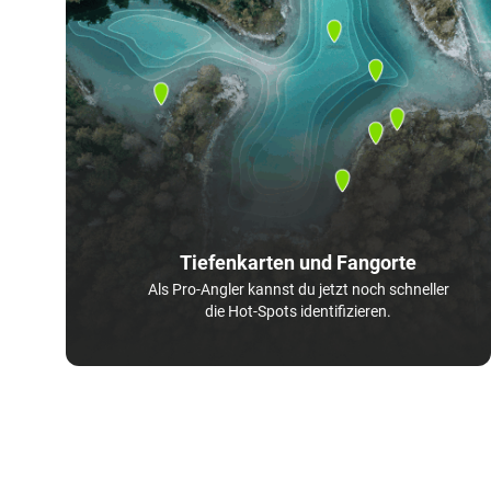
Tiefenkarten und Fangorte
Als Pro-Angler kannst du jetzt noch schneller
die Hot-Spots identifizieren.