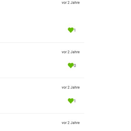
vor 2 Jahre
1
vor 2 Jahre
0
vor 2 Jahre
1
vor 2 Jahre