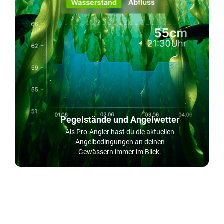
Pegelstände und Angelwetter
Als Pro-Angler hast du die aktuellen
Angelbedingungen an deinen
Gewässern immer im Blick.