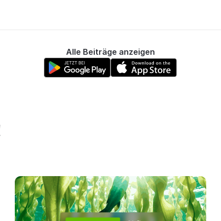
Alle Beiträge anzeigen
!