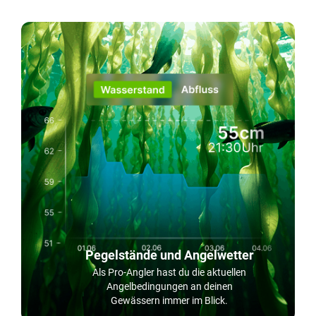
Pegelstände und Angelwetter
Als Pro-Angler hast du die aktuellen
Angelbedingungen an deinen
Gewässern immer im Blick.