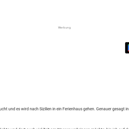
Werbung
t und es wird nach Sizilien in ein Ferienhaus gehen. Genauer gesagt in