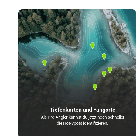
Tiefenkarten und Fangorte
Als Pro-Angler kannst du jetzt noch schneller
die Hot-Spots identifizieren.