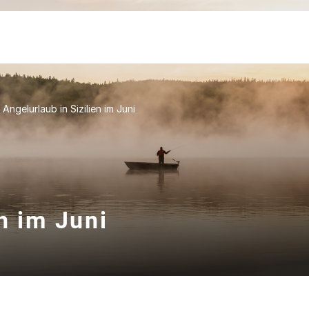
Angelurlaub in Sizilien im Juni
n im Juni