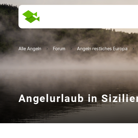
Alle Angeln
Forum
Angeln restliches Europa
Angelurlaub in Sizilie