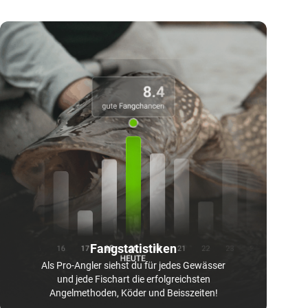
Fangstatistiken
Als Pro-Angler siehst du für jedes Gewässer
und jede Fischart die erfolgreichsten
Angelmethoden, Köder und Beisszeiten!