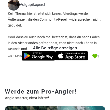
Volgapikeperch
Kein Thema, hier streitet sich keiner. Allerdings werden
Äußerungen, die den Community-Regeln widersprechen, nicht
geduldet.
Cool, dass du auch noch mal bestätigst, dass du nach Läden
in den Niederlanden gefragt hast, eben nicht nach Läden in
Alle Beiträge anzeigen
Deutschland.
1
vor 3 Monate
Werde zum Pro-Angler!
Angle smarter, nicht härter!