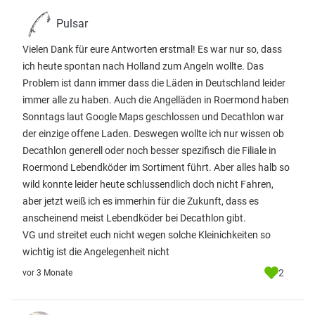
Pulsar
Vielen Dank für eure Antworten erstmal! Es war nur so, dass
ich heute spontan nach Holland zum Angeln wollte. Das
Problem ist dann immer dass die Läden in Deutschland leider
immer alle zu haben. Auch die Angelläden in Roermond haben
Sonntags laut Google Maps geschlossen und Decathlon war
der einzige offene Laden. Deswegen wollte ich nur wissen ob
Decathlon generell oder noch besser spezifisch die Filiale in
Roermond Lebendköder im Sortiment führt. Aber alles halb so
wild konnte leider heute schlussendlich doch nicht Fahren,
aber jetzt weiß ich es immerhin für die Zukunft, dass es
anscheinend meist Lebendköder bei Decathlon gibt.
VG und streitet euch nicht wegen solche Kleinichkeiten so
wichtig ist die Angelegenheit nicht
2
vor 3 Monate