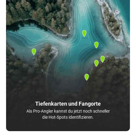
Tiefenkarten und Fangorte
Als Pro-Angler kannst du jetzt noch schneller
die Hot-Spots identifizieren.