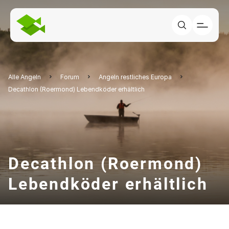
Alle Angeln
Forum
Angeln restliches Europa
Decathlon (Roermond) Lebendköder erhältlich
Decathlon (Roermond)
Lebendköder erhältlich