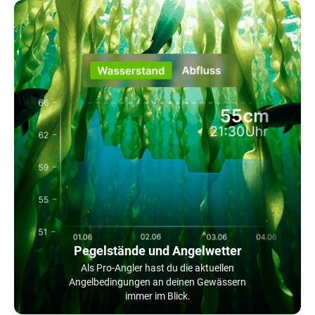
Pegelstände und Angelwetter
Als Pro-Angler hast du die aktuellen
Angelbedingungen an deinen Gewässern
immer im Blick.