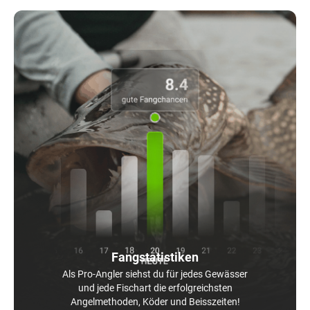
Fangstatistiken
Als Pro-Angler siehst du für jedes Gewässer
und jede Fischart die erfolgreichsten
Angelmethoden, Köder und Beisszeiten!