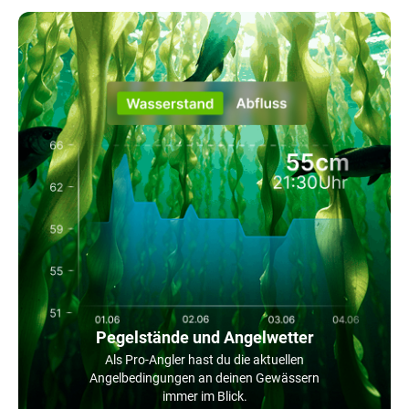
Pegelstände und Angelwetter
Als Pro-Angler hast du die aktuellen
Angelbedingungen an deinen Gewässern
immer im Blick.