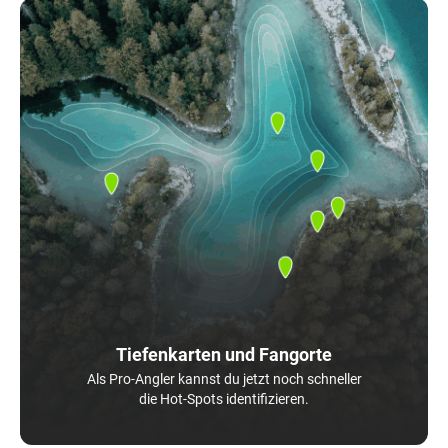
Tiefenkarten und Fangorte
Als Pro-Angler kannst du jetzt noch schneller
die Hot-Spots identifizieren.