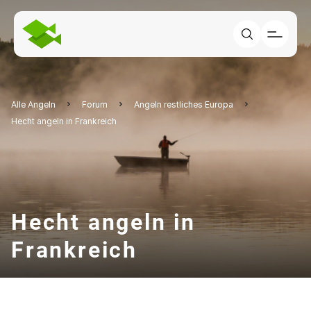
Alle Angeln
Forum
Angeln restliches Europa
Hecht angeln in Frankreich
Hecht angeln in
Frankreich