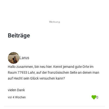
Werbung
Beiträge
Larus
Hallo zusammen, bin neu hier. Kennt jemand gute Orte im
Raum 77933 Lahr, auf der französischen Seite an denen man
auf Hecht sein Glück versuchen kann?
vielen Dank
0
vor 4 Wochen