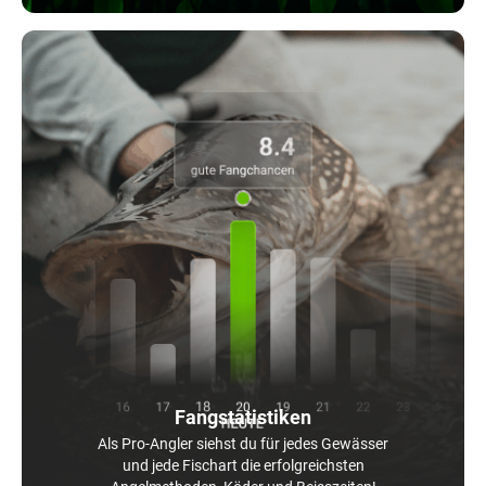
Fangstatistiken
Als Pro-Angler siehst du für jedes Gewässer
und jede Fischart die erfolgreichsten