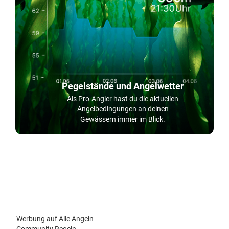
Pegelstände und Angelwetter
Als Pro-Angler hast du die aktuellen
Angelbedingungen an deinen
Gewässern immer im Blick.
Werbung auf Alle Angeln
Community Regeln