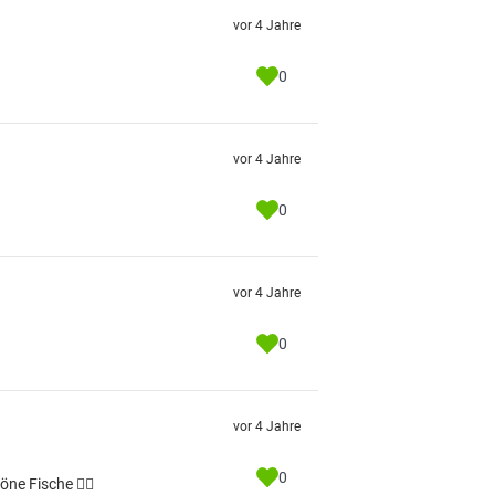
vor 4 Jahre
0
vor 4 Jahre
0
vor 4 Jahre
0
vor 4 Jahre
0
ne Fische 👍🏼