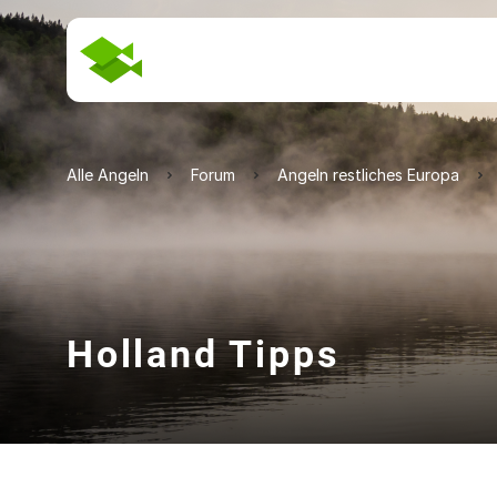
Alle Angeln
Forum
Angeln restliches Europa
Holland Tipps