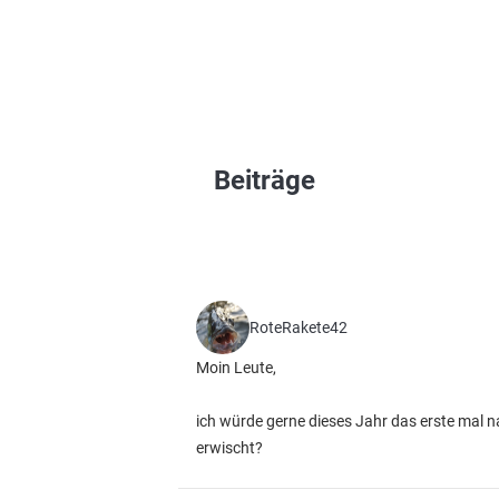
Beiträge
RoteRakete42
Moin Leute,
ich würde gerne dieses Jahr das erste mal 
erwischt?