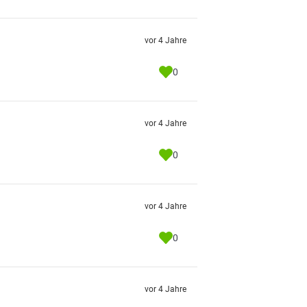
vor 4 Jahre
0
vor 4 Jahre
0
vor 4 Jahre
0
vor 4 Jahre