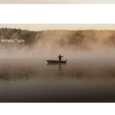
Holland Tipps