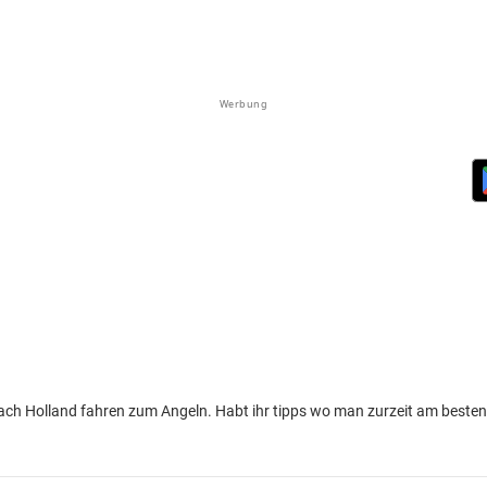
Werbung
nach Holland fahren zum Angeln. Habt ihr tipps wo man zurzeit am beste