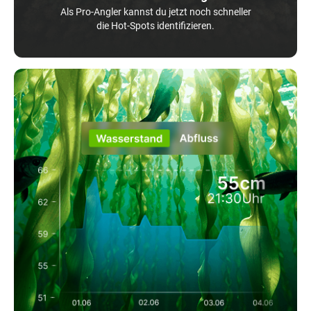
Als Pro-Angler kannst du jetzt noch schneller
die Hot-Spots identifizieren.