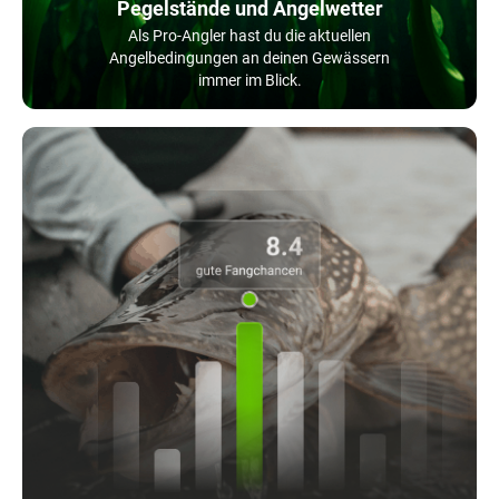
Pegelstände und Angelwetter
Als Pro-Angler hast du die aktuellen
Angelbedingungen an deinen Gewässern
immer im Blick.