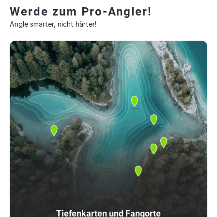
Werde zum Pro-Angler!
Angle smarter, nicht härter!
Tiefenkarten und Fangorte