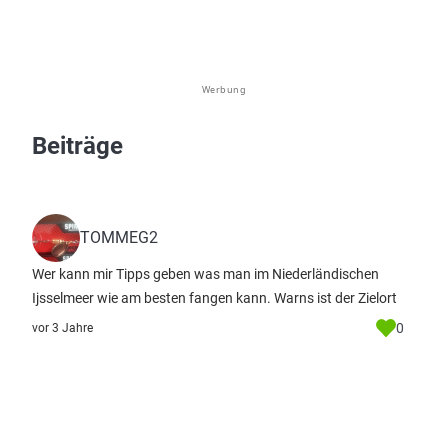
Werbung
Beiträge
TOMMEG2
Wer kann mir Tipps geben was man im Niederländischen
Ijsselmeer wie am besten fangen kann. Warns ist der Zielort
0
vor 3 Jahre