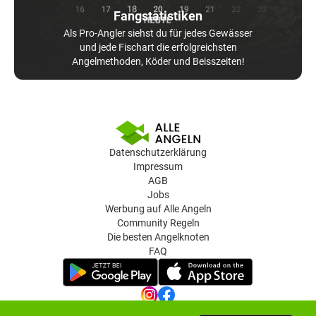
Fangstatistiken
Als Pro-Angler siehst du für jedes Gewässer
und jede Fischart die erfolgreichsten
Angelmethoden, Köder und Beisszeiten!
Datenschutzerklärung
Impressum
AGB
Jobs
Werbung auf Alle Angeln
Community Regeln
Die besten Angelknoten
FAQ