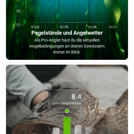
Pegelstände und Angelwetter
Als Pro-Angler hast du die aktuellen
Angelbedingungen an deinen Gewässern
immer im Blick.