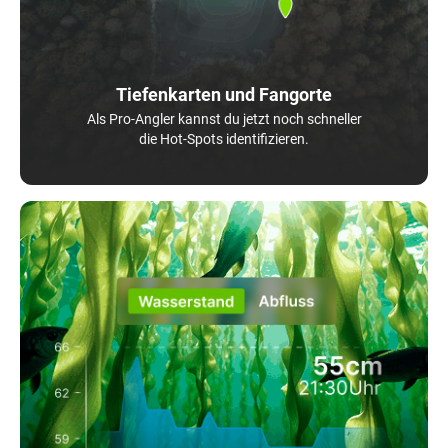
Tiefenkarten und Fangorte
Als Pro-Angler kannst du jetzt noch schneller
die Hot-Spots identifizieren.