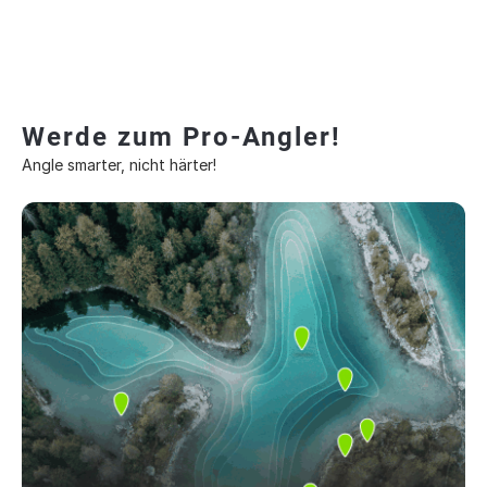
Werde zum Pro-Angler!
Angle smarter, nicht härter!