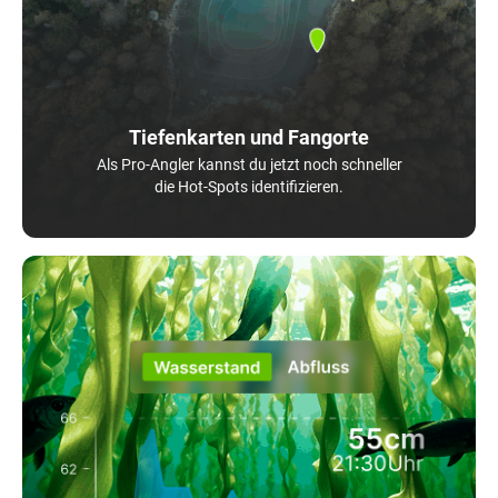
Tiefenkarten und Fangorte
Als Pro-Angler kannst du jetzt noch schneller
die Hot-Spots identifizieren.