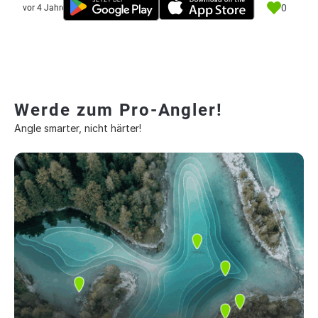
0
vor 4 Jahre
Werde zum Pro-Angler!
Angle smarter, nicht härter!