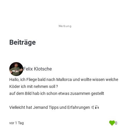
Werbung
Beiträge
Felix Klotsche
Hallo, ich Fliege bald nach Mallorca und wollte wissen welche
Köder ich mit nehmen soll ?
auf dem Bild hab ich schon etwas zusammen gestellt
Vielleicht hat Jemand Tipps und Erfahrungen 🤙🎣
0
vor 1 Tag