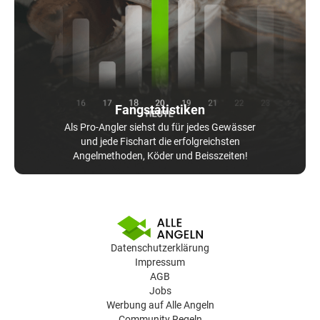
Fangstatistiken
Als Pro-Angler siehst du für jedes Gewässer
und jede Fischart die erfolgreichsten
Angelmethoden, Köder und Beisszeiten!
Datenschutzerklärung
Impressum
AGB
Jobs
Werbung auf Alle Angeln
Community Regeln