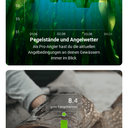
Pegelstände und Angelwetter
Als Pro-Angler hast du die aktuellen
Angelbedingungen an deinen Gewässern
immer im Blick.