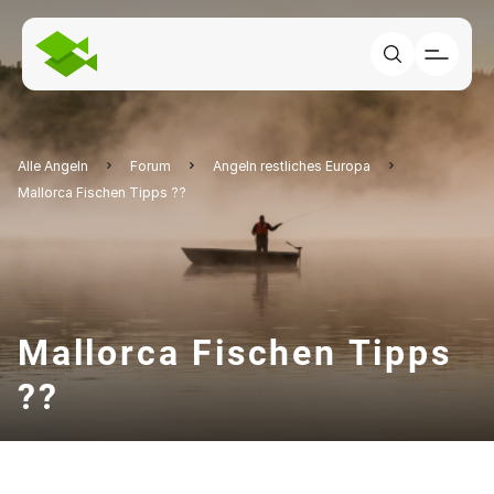
Alle Angeln
Forum
Angeln restliches Europa
Mallorca Fischen Tipps ??
Mallorca Fischen Tipps
??