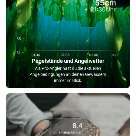
Pegelstände und Angelwetter
Als Pro-Angler hast du die aktuellen
Angelbedingungen an deinen Gewässern
immer im Blick.