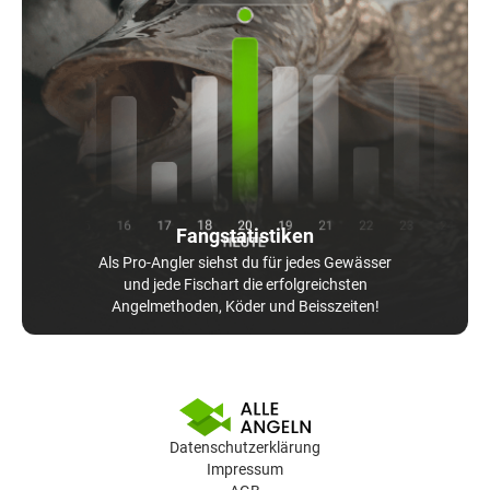
Fangstatistiken
Als Pro-Angler siehst du für jedes Gewässer
und jede Fischart die erfolgreichsten
Angelmethoden, Köder und Beisszeiten!
Datenschutzerklärung
Impressum