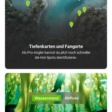
Tiefenkarten und Fangorte
Als Pro-Angler kannst du jetzt noch schneller
die Hot-Spots identifizieren.