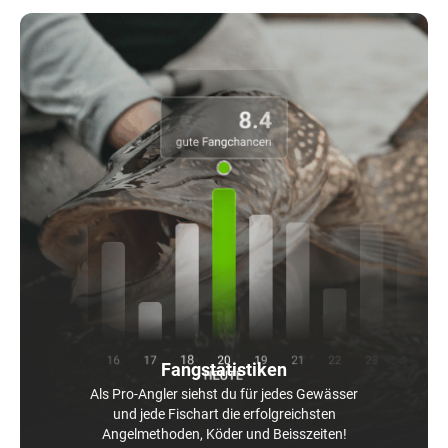
Fangstatistiken
Als Pro-Angler siehst du für jedes Gewässer
und jede Fischart die erfolgreichsten
Angelmethoden, Köder und Beisszeiten!