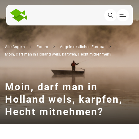
Alle Angeln
Forum
Angeln restliches Europa
Moin, darf man in Holland wels, karpfen, Hecht mitnehmen?
Moin, darf man in
Holland wels, karpfen,
Hecht mitnehmen?