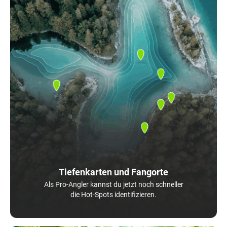
Tiefenkarten und Fangorte
Als Pro-Angler kannst du jetzt noch schneller
die Hot-Spots identifizieren.