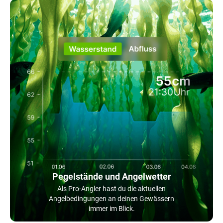
Pegelstände und Angelwetter
Als Pro-Angler hast du die aktuellen
Angelbedingungen an deinen Gewässern
immer im Blick.