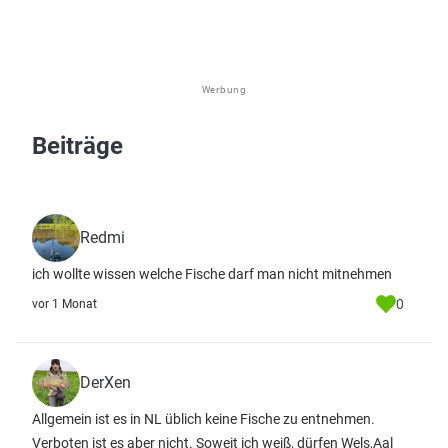
Werbung
Beiträge
Redmi
ich wollte wissen welche Fische darf man nicht mitnehmen
0
vor 1 Monat
DerXen
Allgemein ist es in NL üblich keine Fische zu entnehmen.
Verboten ist es aber nicht. Soweit ich weiß, dürfen Wels,Aal