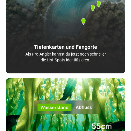
Tiefenkarten und Fangorte
Als Pro-Angler kannst du jetzt noch schneller
die Hot-Spots identifizieren.