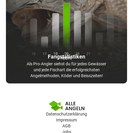
Fangstatistiken
Als Pro-Angler siehst du für jedes Gewässer
und jede Fischart die erfolgreichsten
Angelmethoden, Köder und Beisszeiten!
Datenschutzerklärung
Impressum
AGB
Jobs