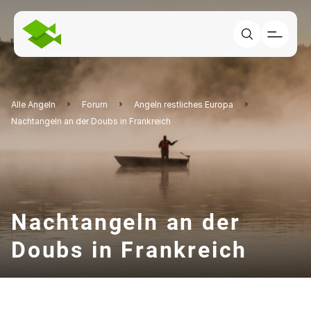
Alle Angeln
Forum
Angeln restliches Europa
Nachtangeln an der Doubs in Frankreich
Nachtangeln an der
Doubs in Frankreich