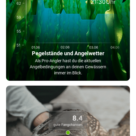
Pegelstände und Angelwetter
Als Pro-Angler hast du die aktuellen
Angelbedingungen an deinen Gewässern
immer im Blick.