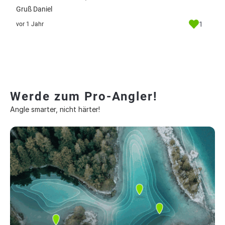
Gruß Daniel
1
vor 1 Jahr
Werde zum Pro-Angler!
Angle smarter, nicht härter!