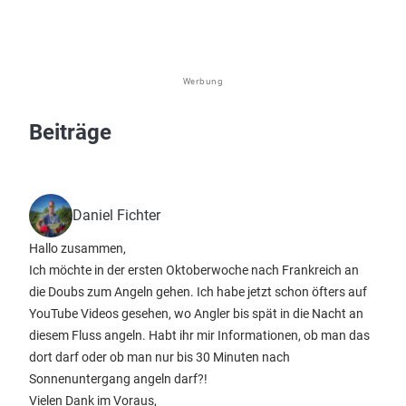
Werbung
Beiträge
Daniel Fichter
Hallo zusammen,
Ich möchte in der ersten Oktoberwoche nach Frankreich an
die Doubs zum Angeln gehen. Ich habe jetzt schon öfters auf
YouTube Videos gesehen, wo Angler bis spät in die Nacht an
diesem Fluss angeln. Habt ihr mir Informationen, ob man das
dort darf oder ob man nur bis 30 Minuten nach
Sonnenuntergang angeln darf?!
Vielen Dank im Voraus,