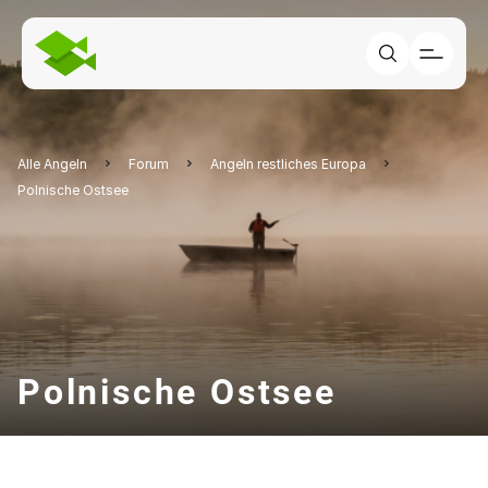
Alle Angeln
Forum
Angeln restliches Europa
Polnische Ostsee
Polnische Ostsee