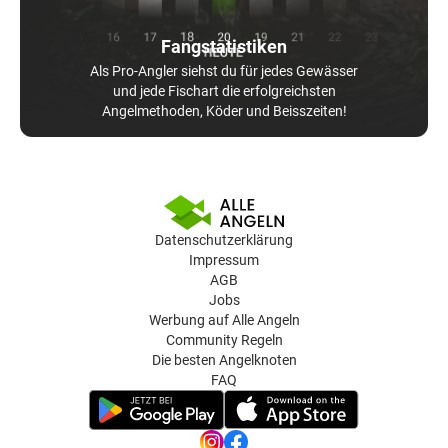
Fangstatistiken
Als Pro-Angler siehst du für jedes Gewässer
und jede Fischart die erfolgreichsten
Angelmethoden, Köder und Beisszeiten!
Datenschutzerklärung
Impressum
AGB
Jobs
Werbung auf Alle Angeln
Community Regeln
Die besten Angelknoten
FAQ