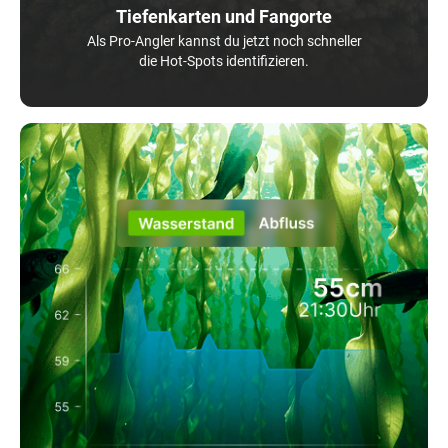
Tiefenkarten und Fangorte
Als Pro-Angler kannst du jetzt noch schneller
die Hot-Spots identifizieren.