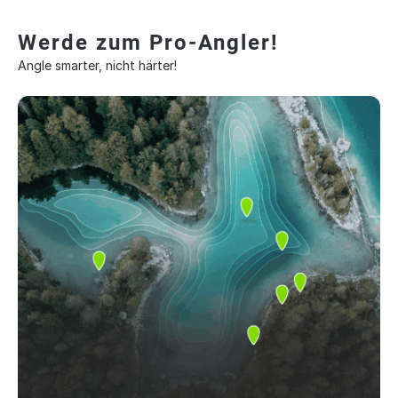
Werde zum Pro-Angler!
Angle smarter, nicht härter!