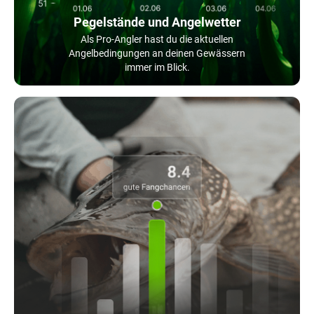
Pegelstände und Angelwetter
Als Pro-Angler hast du die aktuellen
Angelbedingungen an deinen Gewässern
immer im Blick.