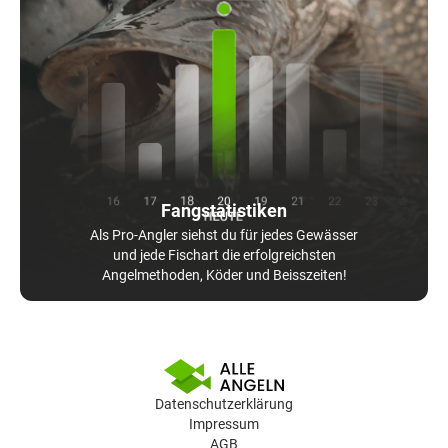
Fangstatistiken
Als Pro-Angler siehst du für jedes Gewässer
und jede Fischart die erfolgreichsten
Angelmethoden, Köder und Beisszeiten!
Datenschutzerklärung
Impressum
AGB