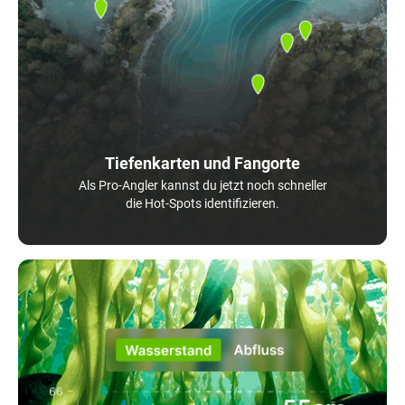
Tiefenkarten und Fangorte
Als Pro-Angler kannst du jetzt noch schneller
die Hot-Spots identifizieren.