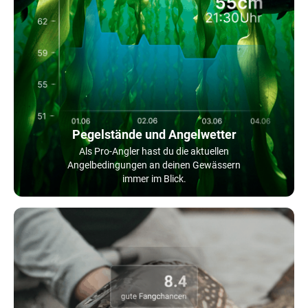
Pegelstände und Angelwetter
Als Pro-Angler hast du die aktuellen
Angelbedingungen an deinen Gewässern
immer im Blick.