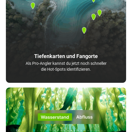
Tiefenkarten und Fangorte
Als Pro-Angler kannst du jetzt noch schneller
die Hot-Spots identifizieren.