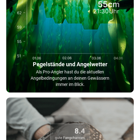
Pegelstände und Angelwetter
Als Pro-Angler hast du die aktuellen
Angelbedingungen an deinen Gewässern
immer im Blick.