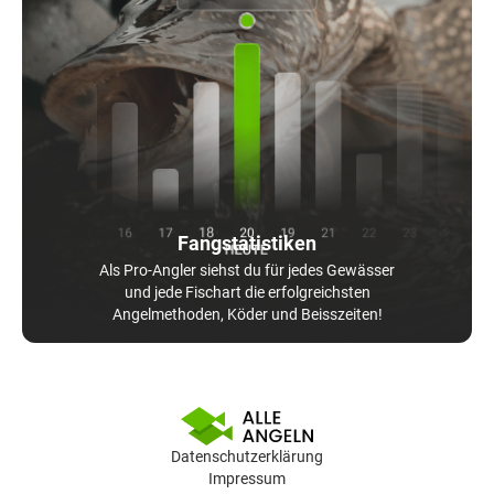
Fangstatistiken
Als Pro-Angler siehst du für jedes Gewässer
und jede Fischart die erfolgreichsten
Angelmethoden, Köder und Beisszeiten!
Datenschutzerklärung
Impressum