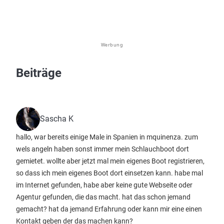
Werbung
Beiträge
Sascha K
hallo, war bereits einige Male in Spanien in mquinenza. zum
wels angeln haben sonst immer mein Schlauchboot dort
gemietet. wollte aber jetzt mal mein eigenes Boot registrieren,
so dass ich mein eigenes Boot dort einsetzen kann. habe mal
im Internet gefunden, habe aber keine gute Webseite oder
Agentur gefunden, die das macht. hat das schon jemand
gemacht? hat da jemand Erfahrung oder kann mir eine einen
Kontakt geben der das machen kann?