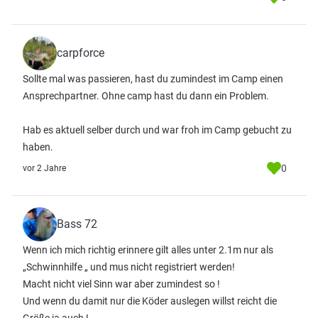
carpforce
Sollte mal was passieren, hast du zumindest im Camp einen
Ansprechpartner. Ohne camp hast du dann ein Problem.
Hab es aktuell selber durch und war froh im Camp gebucht zu
haben.
0
vor 2 Jahre
Bass 72
Wenn ich mich richtig erinnere gilt alles unter 2.1m nur als
„Schwinnhilfe „ und mus nicht registriert werden!
Macht nicht viel Sinn war aber zumindest so !
Und wenn du damit nur die Köder auslegen willst reicht die