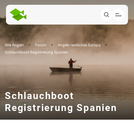
Alle Angeln
Forum
Angeln restliches Europa
Schlauchboot Registrierung Spanien
Schlauchboot
Registrierung Spanien