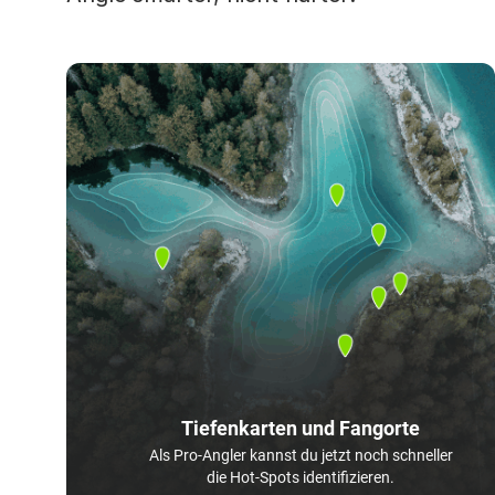
Tiefenkarten und Fangorte
Als Pro-Angler kannst du jetzt noch schneller
die Hot-Spots identifizieren.