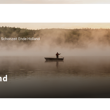
Schonzeit Ende Holland
nd