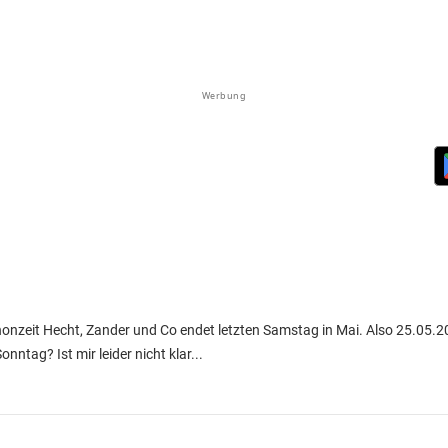
Werbung
chonzeit Hecht, Zander und Co endet letzten Samstag in Mai. Also 25.05.
ntag? Ist mir leider nicht klar...