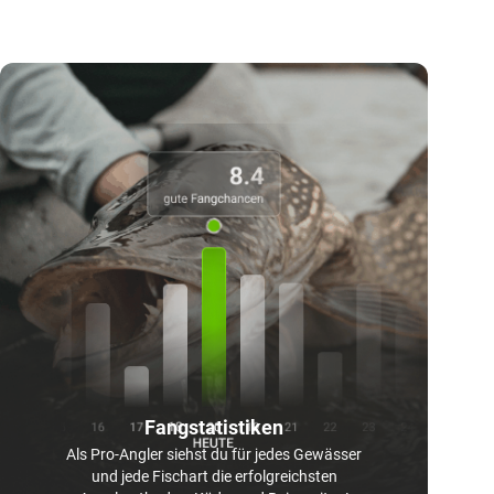
Fangstatistiken
Als Pro-Angler siehst du für jedes Gewässer
und jede Fischart die erfolgreichsten