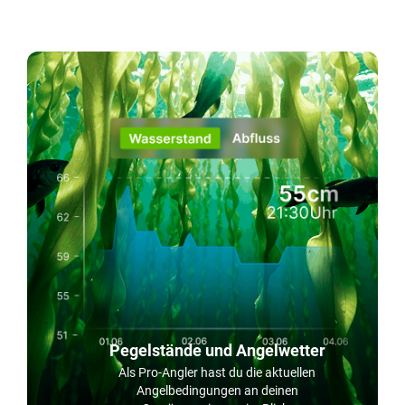
Pegelstände und Angelwetter
Als Pro-Angler hast du die aktuellen
Angelbedingungen an deinen