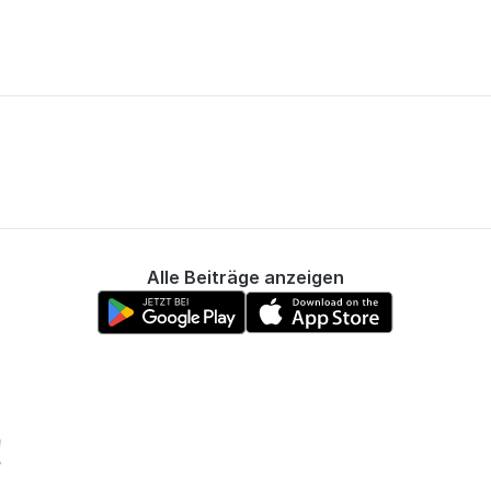
Alle Beiträge anzeigen
!