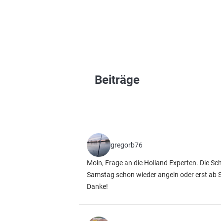
Beiträge
gregorb76
Moin, Frage an die Holland Experten. Die S
Samstag schon wieder angeln oder erst ab Son
Danke!