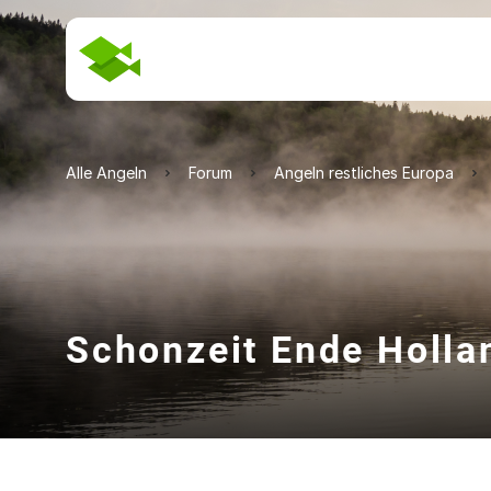
Alle Angeln
Forum
Angeln restliches Europa
Schonzeit Ende Holla