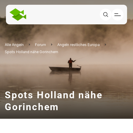
Alle Angeln
Forum
Angeln restliches Europa
Spots Holland nähe Gorinchem
Spots Holland nähe
Gorinchem