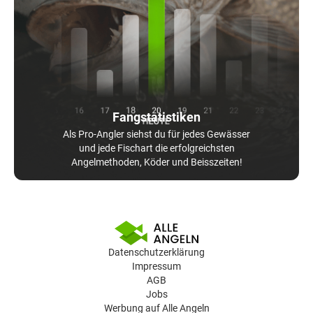
Fangstatistiken
Als Pro-Angler siehst du für jedes Gewässer
und jede Fischart die erfolgreichsten
Angelmethoden, Köder und Beisszeiten!
Datenschutzerklärung
Impressum
AGB
Jobs
Werbung auf Alle Angeln