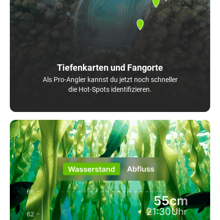
Tiefenkarten und Fangorte
Als Pro-Angler kannst du jetzt noch schneller
die Hot-Spots identifizieren.