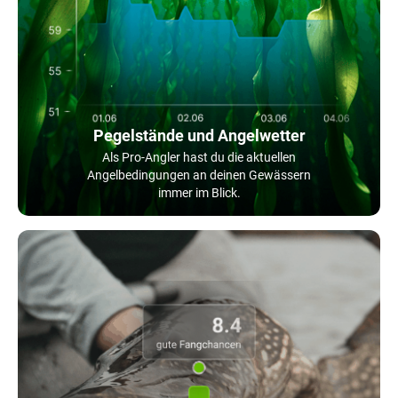
Pegelstände und Angelwetter
Als Pro-Angler hast du die aktuellen
Angelbedingungen an deinen Gewässern
immer im Blick.