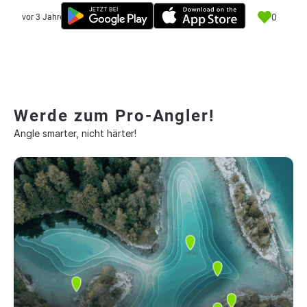
0
vor 3 Jahre
Werde zum Pro-Angler!
Angle smarter, nicht härter!