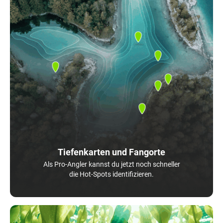
Tiefenkarten und Fangorte
Als Pro-Angler kannst du jetzt noch schneller
die Hot-Spots identifizieren.