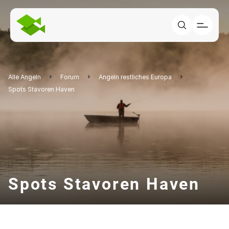
Alle Angeln
Forum
Angeln restliches Europa
Spots Stavoren Haven
Spots Stavoren Haven