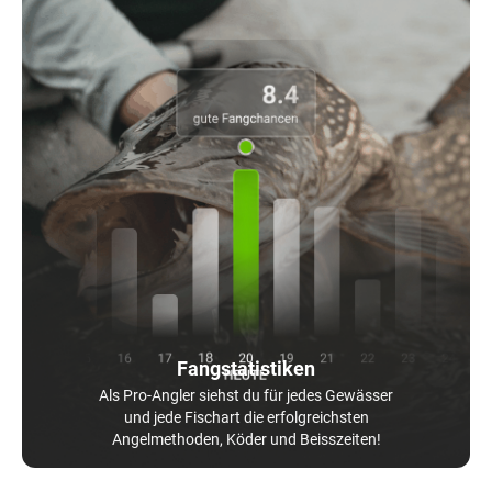
Fangstatistiken
Als Pro-Angler siehst du für jedes Gewässer
und jede Fischart die erfolgreichsten
Angelmethoden, Köder und Beisszeiten!