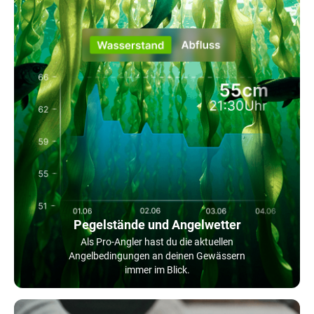
Pegelstände und Angelwetter
Als Pro-Angler hast du die aktuellen
Angelbedingungen an deinen Gewässern
immer im Blick.