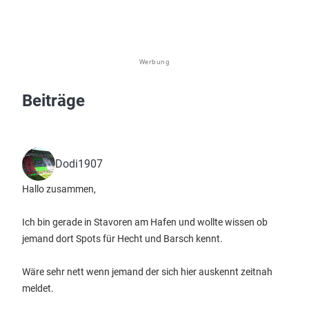
Werbung
Beiträge
Dodi1907
Hallo zusammen,
Ich bin gerade in Stavoren am Hafen und wollte wissen ob
jemand dort Spots für Hecht und Barsch kennt.
Wäre sehr nett wenn jemand der sich hier auskennt zeitnah
meldet.