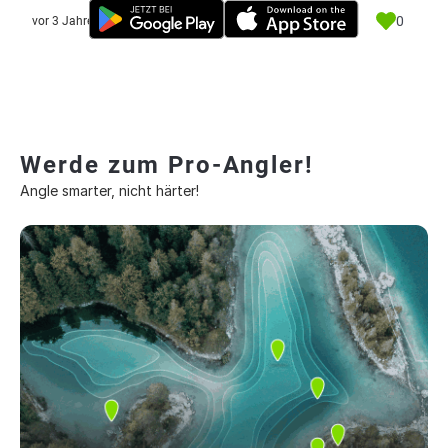
0
vor 3 Jahre
Werde zum Pro-Angler!
Angle smarter, nicht härter!