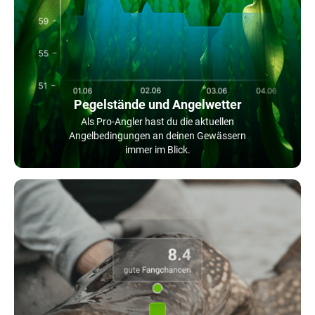
Pegelstände und Angelwetter
Als Pro-Angler hast du die aktuellen
Angelbedingungen an deinen Gewässern
immer im Blick.