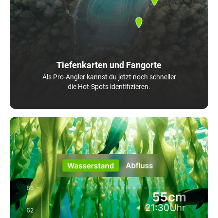
Tiefenkarten und Fangorte
Als Pro-Angler kannst du jetzt noch schneller
die Hot-Spots identifizieren.