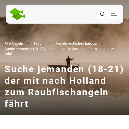
Alle Angeln
Forum
Angeln restliches Europa
Suche jemanden (18-21) der mit nach Holland zum Raubfischangeln
fährt
Suche jemanden (18-21)
der mit nach Holland
zum Raubfischangeln
fährt