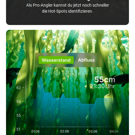
Als Pro-Angler kannst du jetzt noch schneller
die Hot-Spots identifizieren.