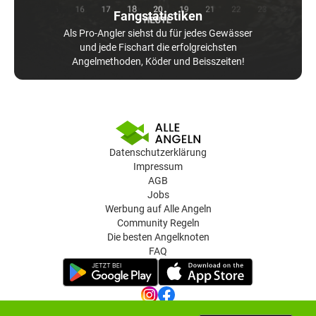
Fangstatistiken
Als Pro-Angler siehst du für jedes Gewässer
und jede Fischart die erfolgreichsten
Angelmethoden, Köder und Beisszeiten!
Datenschutzerklärung
Impressum
AGB
Jobs
Werbung auf Alle Angeln
Community Regeln
Die besten Angelknoten
FAQ