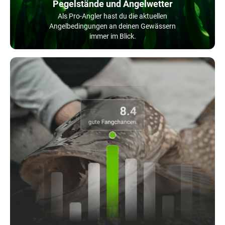
Pegelstände und Angelwetter
Als Pro-Angler hast du die aktuellen
Angelbedingungen an deinen Gewässern
immer im Blick.