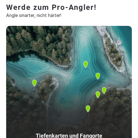
Werde zum Pro-Angler!
Angle smarter, nicht härter!
Tiefenkarten und Fangorte