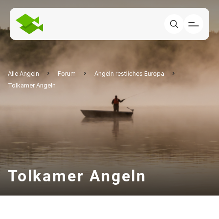
Alle Angeln
Forum
Angeln restliches Europa
Tolkamer Angeln
Tolkamer Angeln