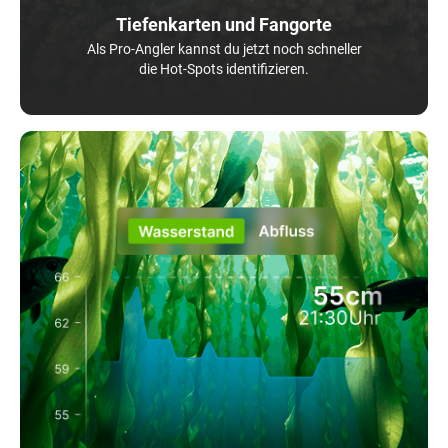
Tiefenkarten und Fangorte
Als Pro-Angler kannst du jetzt noch schneller
die Hot-Spots identifizieren.