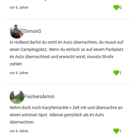
0
vor 6 Jahre
SimonG
In Holland darfst du nicht im Auto übernachten, du musst auf
einen Campingplatz. Wenn du einfach so auf einem Parkplatz
im Auto übernachtest und erwischt wirst, musste Strafe
zahlen
1
vor 6 Jahre
FischersArmin
Nehm doch noch Karpfentackle + Zelt mit und übernachte an
einem schönen Spot. Allemal gemütlich als im Auto
übernachten.
1
vor 6 Jahre