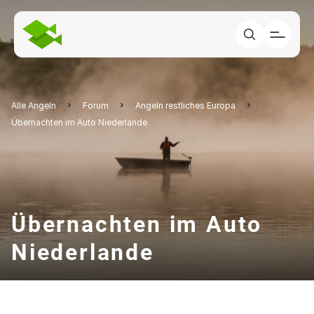
Alle Angeln
Forum
Angeln restliches Europa
Übernachten im Auto Niederlande
Übernachten im Auto
Niederlande