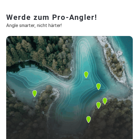
Werde zum Pro-Angler!
Angle smarter, nicht härter!