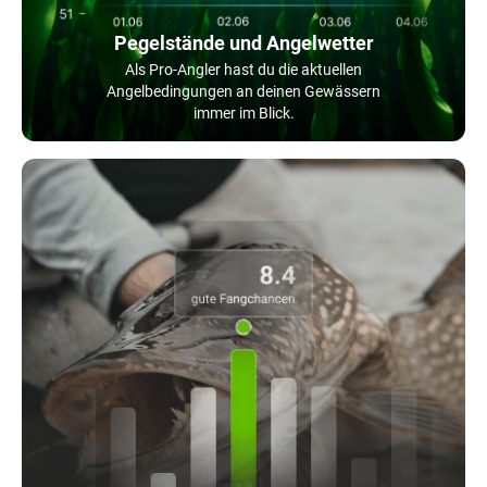
Pegelstände und Angelwetter
Als Pro-Angler hast du die aktuellen
Angelbedingungen an deinen Gewässern
immer im Blick.