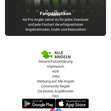
Fangstatistiken
Als Pro-Angler siehst du für jedes Gewässer
und jede Fischart die erfolgreichsten
Angelmethoden, Köder und Beisszeiten!
Datenschutzerklärung
Impressum
AGB
Jobs
Werbung auf Alle Angeln
Community Regeln
Die besten Angelknoten
FAQ