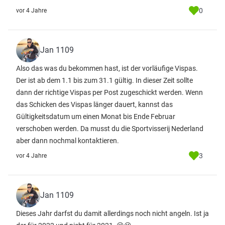
0
vor 4 Jahre
Jan 1109
Also das was du bekommen hast, ist der vorläufige Vispas.
Der ist ab dem 1.1 bis zum 31.1 gültig. In dieser Zeit sollte
dann der richtige Vispas per Post zugeschickt werden. Wenn
das Schicken des Vispas länger dauert, kannst das
Gültigkeitsdatum um einen Monat bis Ende Februar
verschoben werden. Da musst du die Sportvisserij Nederland
aber dann nochmal kontaktieren.
3
vor 4 Jahre
Jan 1109
Dieses Jahr darfst du damit allerdings noch nicht angeln. Ist ja