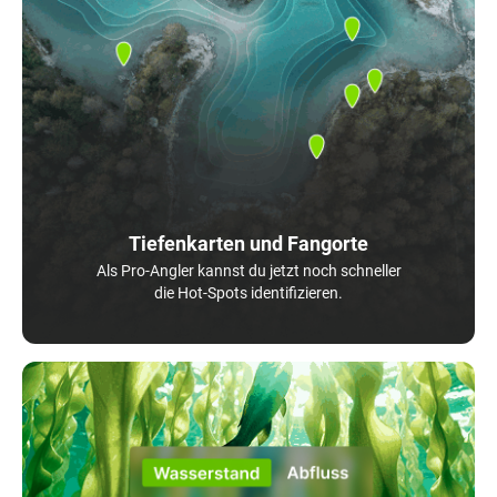
Tiefenkarten und Fangorte
Als Pro-Angler kannst du jetzt noch schneller
die Hot-Spots identifizieren.