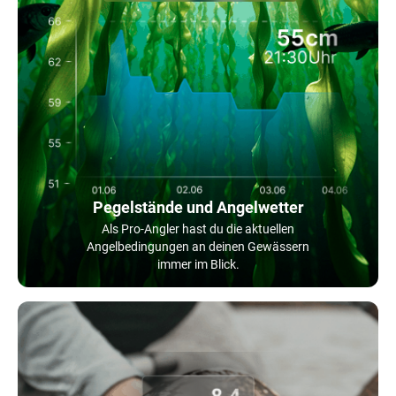
Pegelstände und Angelwetter
Als Pro-Angler hast du die aktuellen
Angelbedingungen an deinen Gewässern
immer im Blick.