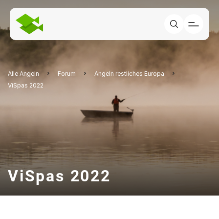
Alle Angeln
Forum
Angeln restliches Europa
ViSpas 2022
ViSpas 2022