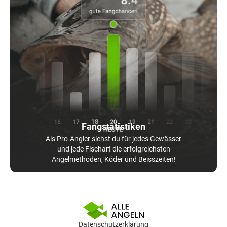
Fangstatistiken
Als Pro-Angler siehst du für jedes Gewässer
und jede Fischart die erfolgreichsten
Angelmethoden, Köder und Beisszeiten!
Datenschutzerklärung