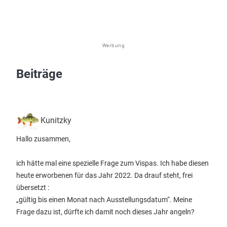
Werbung
Beiträge
Kunitzky
Hallo zusammen,
ich hätte mal eine spezielle Frage zum Vispas. Ich habe diesen
heute erworbenen für das Jahr 2022. Da drauf steht, frei
übersetzt :
„gültig bis einen Monat nach Ausstellungsdatum“. Meine
Frage dazu ist, dürfte ich damit noch dieses Jahr angeln?