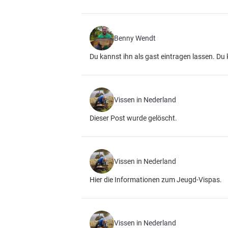
Benny Wendt
Du kannst ihn als gast eintragen lassen. Du
Vissen in Nederland
Dieser Post wurde gelöscht.
Vissen in Nederland
Hier die Informationen zum Jeugd-Vispas.
Vissen in Nederland