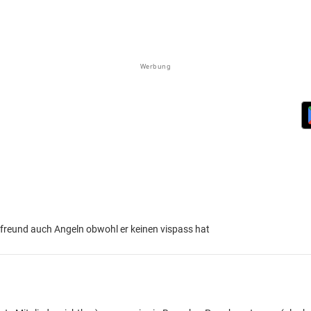
Werbung
 freund auch Angeln obwohl er keinen vispass hat