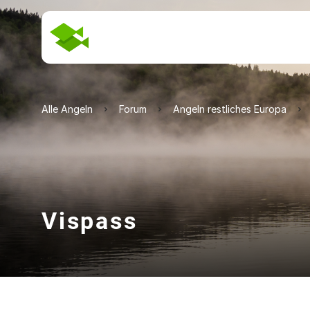
Alle Angeln
Forum
Angeln restliches Europa
Vispass