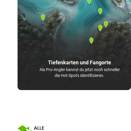
Tiefenkarten und Fangorte
Als Pro-Angler kannst du jetzt noch schneller
die Hot-Spots identifizieren.