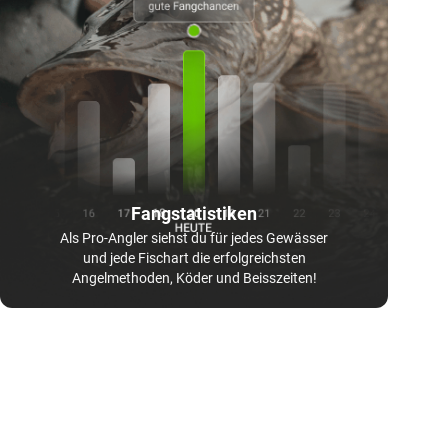
Fangstatistiken
Als Pro-Angler siehst du für jedes Gewässer
und jede Fischart die erfolgreichsten
Angelmethoden, Köder und Beisszeiten!