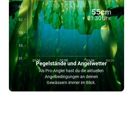
Pegelstände und Angelwetter
Als Pro-Angler hast du die aktuellen
Angelbedingungen an deinen
Gewässern immer im Blick.