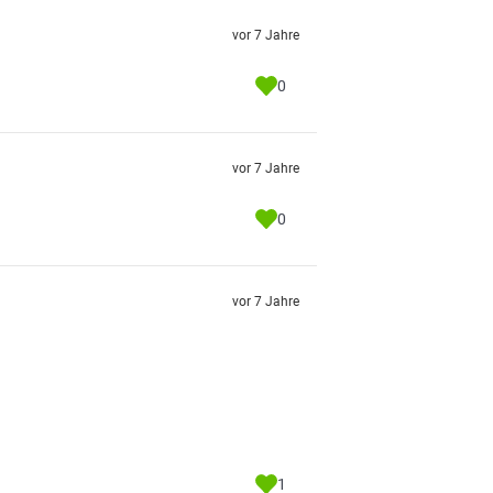
vor 7 Jahre
0
vor 7 Jahre
0
vor 7 Jahre
1