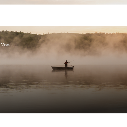
Vispass