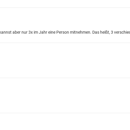
 kannst aber nur 3x im Jahr eine Person mitnehmen. Das heißt, 3 verschie