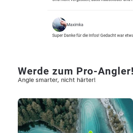
Maximka
Super Danke für die Infos! Gedacht war etwa
Werde zum Pro-Angler
Angle smarter, nicht härter!