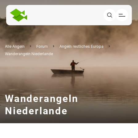
Alle Angeln
Forum
Angeln restliches Europa
Wanderangeln Niederlande
Wanderangeln
Niederlande