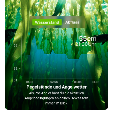
Pegelstände und Angelwetter
Als Pro-Angler hast du die aktuellen
Angelbedingungen an deinen Gewässern
immer im Blick.