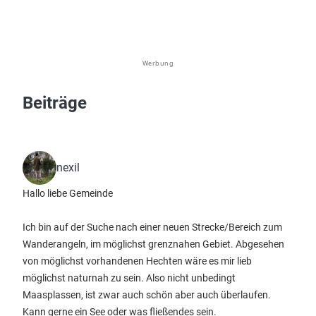
Werbung
Beiträge
nexil
Hallo liebe Gemeinde
Ich bin auf der Suche nach einer neuen Strecke/Bereich zum
Wanderangeln, im möglichst grenznahen Gebiet. Abgesehen
von möglichst vorhandenen Hechten wäre es mir lieb
möglichst naturnah zu sein. Also nicht unbedingt
Maasplassen, ist zwar auch schön aber auch überlaufen.
Kann gerne ein See oder was fließendes sein.