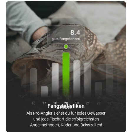
Fangstatistiken
Als Pro-Angler siehst du für jedes Gewässer
und jede Fischart die erfolgreichsten
Angelmethoden, Köder und Beisszeiten!