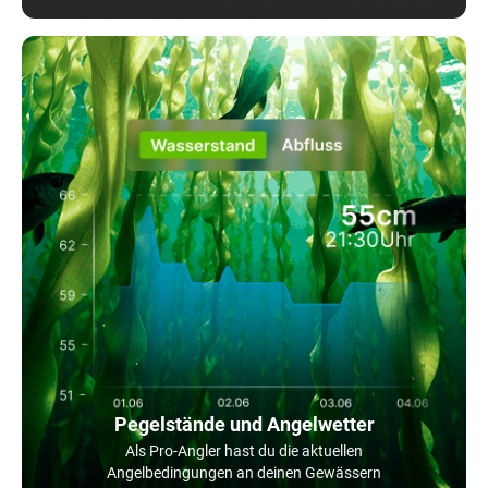
Pegelstände und Angelwetter
Als Pro-Angler hast du die aktuellen
Angelbedingungen an deinen Gewässern