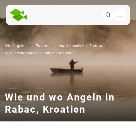
Alle Angeln
Forum
Angeln restliches Europa
Wie und wo Angeln in Rabac, Kroatien
Wie und wo Angeln in
Rabac, Kroatien