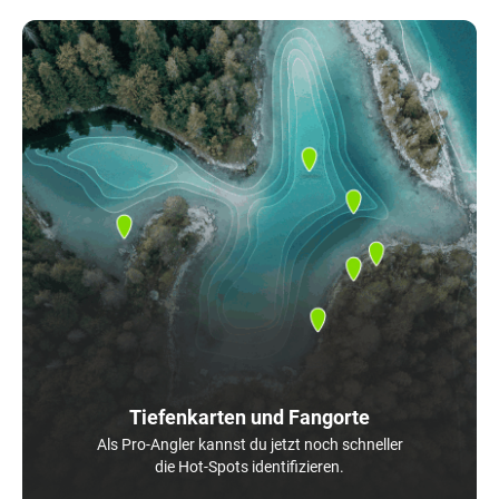
Tiefenkarten und Fangorte
Als Pro-Angler kannst du jetzt noch schneller
die Hot-Spots identifizieren.