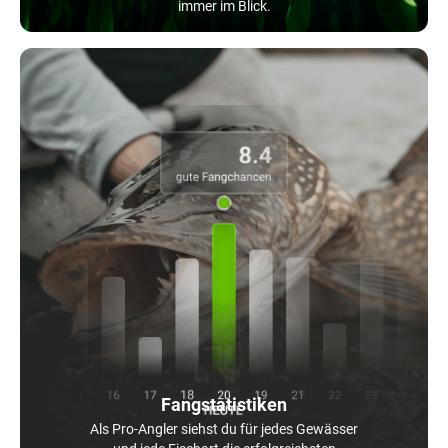
immer im Blick.
Fangstatistiken
Als Pro-Angler siehst du für jedes Gewässer