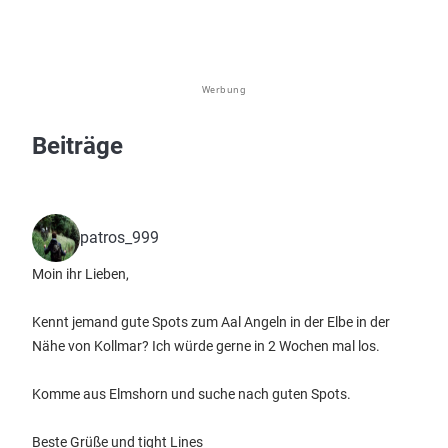
Werbung
Beiträge
patros_999
Moin ihr Lieben,
Kennt jemand gute Spots zum Aal Angeln in der Elbe in der
Nähe von Kollmar? Ich würde gerne in 2 Wochen mal los.
Komme aus Elmshorn und suche nach guten Spots.
Beste Grüße und tight Lines