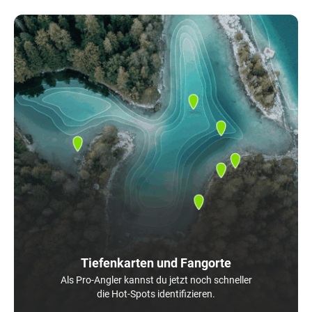
Tiefenkarten und Fangorte
Als Pro-Angler kannst du jetzt noch schneller
die Hot-Spots identifizieren.