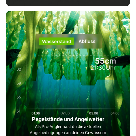
Pegelstände und Angelwetter
Als Pro-Angler hast du die aktuellen
Angelbedingungen an deinen Gewässern