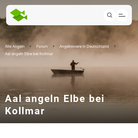
Alle Angeln
Forum
Angelreviere in Deutschland
Aal angeln Elbe bei Kollmar
Aal angeln Elbe bei
Kollmar