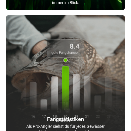
immer im Blick.
Fangstatistiken
Als Pro-Angler siehst du für jedes Gewässer