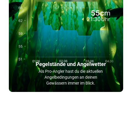
Pegelstände und Angelwetter
Als Pro-Angler hast du die aktuellen
Angelbedingungen an deinen
Gewässern immer im Blick.