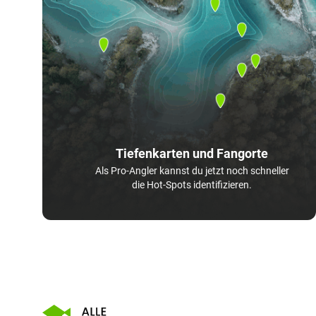
Tiefenkarten und Fangorte
Als Pro-Angler kannst du jetzt noch schneller
die Hot-Spots identifizieren.