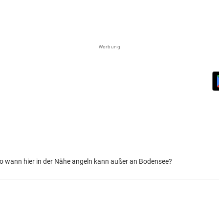
Werbung
o wann hier in der Nähe angeln kann außer an Bodensee?