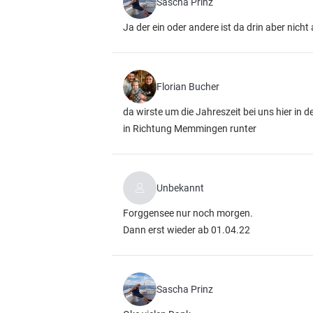
Sascha Prinz
Ja der ein oder andere ist da drin aber nicht
Florian Bucher
da wirste um die Jahreszeit bei uns hier in 
in Richtung Memmingen runter
Unbekannt
Forggensee nur noch morgen.
Dann erst wieder ab 01.04.22
Sascha Prinz