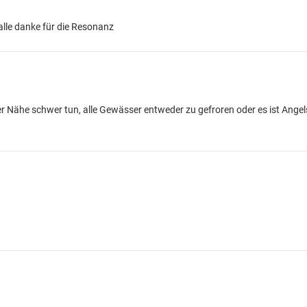
 alle danke für die Resonanz
der Nähe schwer tun, alle Gewässer entweder zu gefroren oder es ist Angel