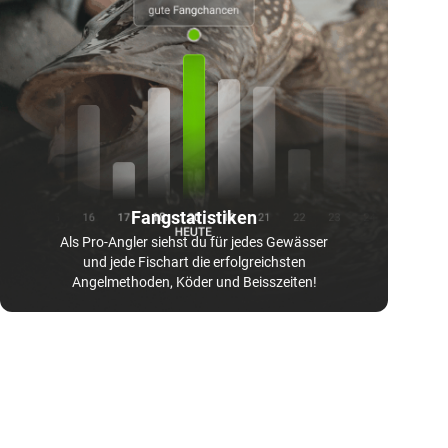
Fangstatistiken
Als Pro-Angler siehst du für jedes Gewässer
und jede Fischart die erfolgreichsten
Angelmethoden, Köder und Beisszeiten!