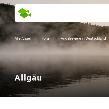
Alle Angeln
Forum
Angelreviere in Deutschland
Allgäu