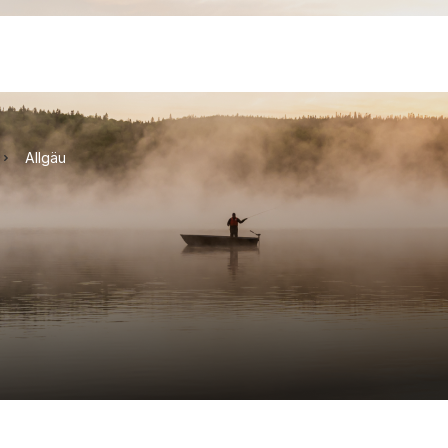
Allgäu