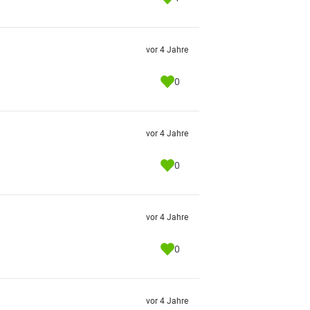
vor 4 Jahre
0
vor 4 Jahre
0
vor 4 Jahre
0
vor 4 Jahre